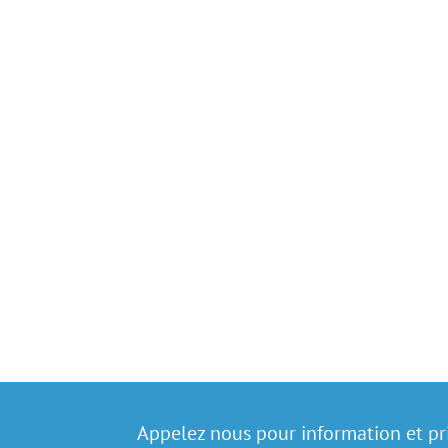
Appelez nous pour information et pr