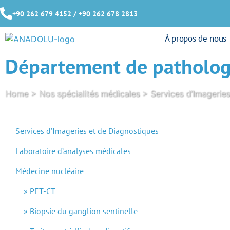
+90 262 679 4152 / +90 262 678 2813
À propos de nous
Département de patholog
Home
>
Nos spécialités médicales
>
Services d’Imagerie
Services d’Imageries et de Diagnostiques
Laboratoire d’analyses médicales
Médecine nucléaire
PET-CT
Biopsie du ganglion sentinelle