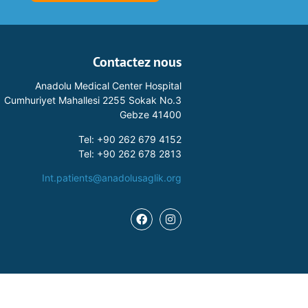
Contactez nous
Anadolu Medical Center Hospital
Cumhuriyet Mahallesi 2255 Sokak No.3
Gebze 41400
Tel: +90 262 679 4152
Tel: +90 262 678 2813
Int.patients@anadolusaglik.org