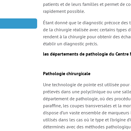
patients et de leurs familles et permet de c
rapidement possible.
Étant donné que le diagnostic précoce des t
de la chirurgie réalisée avec certains types
rendent à la chirurgie pour obtenir des écha
établir un diagnostic précis.
les départements de pathologie du Centre
Pathologie chirurgicale
Une technologie de pointe est utilisée pour 
prélevés dans une polyclinique ou une salle
département de pathologie, où des procédur
paraffine, les coupes transversales et la mo
dispose d’un vaste ensemble de marqueurs
utilisés dans les cas où le type et l’origine
déterminés avec des méthodes pathologiques 