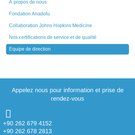
À propos de nous
Fondation Anadolu
Collaboration Johns Hopkins Medicine
Nos certifications de service et de qualité
Equipe de direction
Appelez nous pour information et prise de
rendez-vous
+90 262 679 4152
+90 262 678 2813