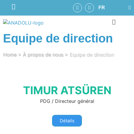
FR
Equipe de direction
Home
>
À propos de nous
>
Equipe de direction
TIMUR ATSÜREN
PDG / Directeur général
Détails