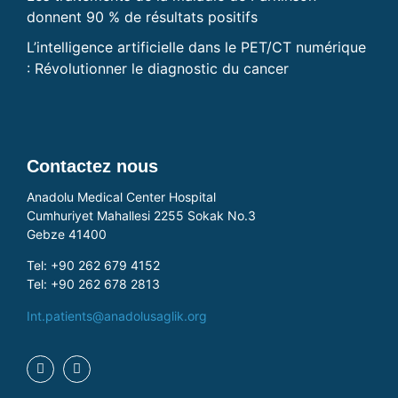
donnent 90 % de résultats positifs
L’intelligence artificielle dans le PET/CT numérique
: Révolutionner le diagnostic du cancer
Contactez nous
Anadolu Medical Center Hospital
Cumhuriyet Mahallesi 2255 Sokak No.3
Gebze 41400
Tel: +90 262 679 4152
Tel: +90 262 678 2813
Int.patients@anadolusaglik.org