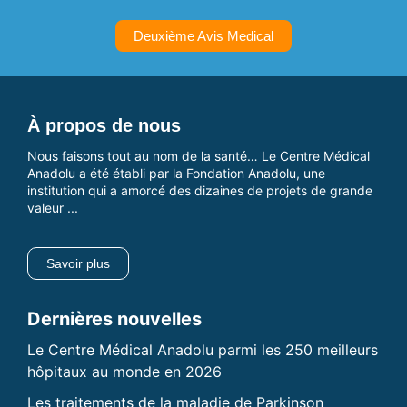
Deuxième Avis Medical
À propos de nous
Nous faisons tout au nom de la santé… Le Centre Médical
Anadolu a été établi par la Fondation Anadolu, une
institution qui a amorcé des dizaines de projets de grande
valeur ...
Savoir plus
Dernières nouvelles
Le Centre Médical Anadolu parmi les 250 meilleurs
hôpitaux au monde en 2026
Les traitements de la maladie de Parkinson