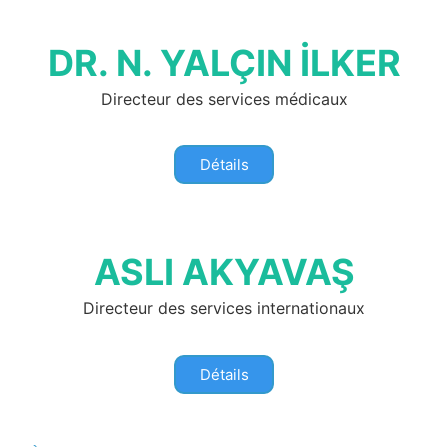
DR. N. YALÇIN İLKER
Directeur des services médicaux
Détails
ASLI AKYAVAŞ
Directeur des services internationaux
Détails