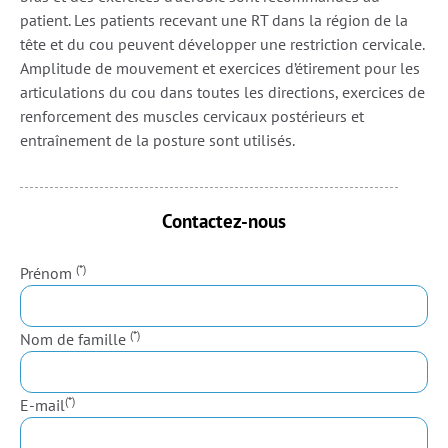
patient. Les patients recevant une RT dans la région de la
tête et du cou peuvent développer une restriction cervicale.
Amplitude de mouvement et exercices d’étirement pour les
articulations du cou dans toutes les directions, exercices de
renforcement des muscles cervicaux postérieurs et
entraînement de la posture sont utilisés.
Contactez-nous
(*)
Prénom
(*)
Nom de famille
(*)
E-mail