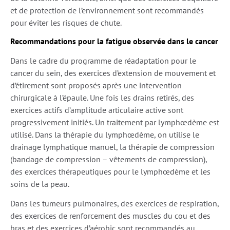
et de protection de l’environnement sont recommandés
pour éviter les risques de chute.
Recommandations pour la fatigue observée dans le cancer
Dans le cadre du programme de réadaptation pour le
cancer du sein, des exercices d’extension de mouvement et
d’étirement sont proposés après une intervention
chirurgicale à l’épaule. Une fois les drains retirés, des
exercices actifs d’amplitude articulaire active sont
progressivement initiés. Un traitement par lymphœdème est
utilisé. Dans la thérapie du lymphœdème, on utilise le
drainage lymphatique manuel, la thérapie de compression
(bandage de compression – vêtements de compression),
des exercices thérapeutiques pour le lymphœdème et les
soins de la peau.
Dans les tumeurs pulmonaires, des exercices de respiration,
des exercices de renforcement des muscles du cou et des
bras et des exercices d’aérobic sont recommandés au