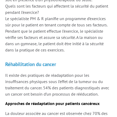
Quels sont les facteurs qui affectent la sécurité du patient
pendant l’exercice?
Le spécialiste PM & R planifie un programme d’exercices
sûr pour le patient en tenant compte de tous ses facteurs.
Pendant que le patient effectue l’exercice, le spécialiste
vérifie ses facteurs et assure sa sécurité. A la maison ou
dans un gymnase, le patient doit être initié à la sécurité
dans la pratique de ces exercices.
Réhabilitation du cancer
Il existe des pratiques de réadaptation pour les
insuffisances physiques sous l’effet de la tumeur ou du
traitement du cancer. 54% des patients diagnostiqués avec
un cancer ont besoin d’un processus de rééducation.
Approches de réadaptation pour patients cancéreux
La douleur associée au cancer est observée chez 70% des