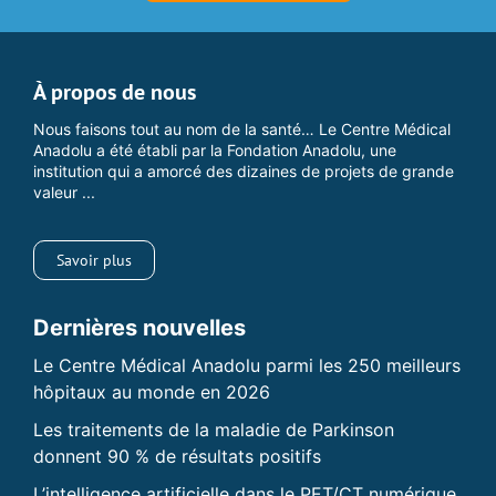
À propos de nous
Nous faisons tout au nom de la santé… Le Centre Médical
Anadolu a été établi par la Fondation Anadolu, une
institution qui a amorcé des dizaines de projets de grande
valeur ...
Savoir plus
Dernières nouvelles
Le Centre Médical Anadolu parmi les 250 meilleurs
hôpitaux au monde en 2026
Les traitements de la maladie de Parkinson
donnent 90 % de résultats positifs
L’intelligence artificielle dans le PET/CT numérique