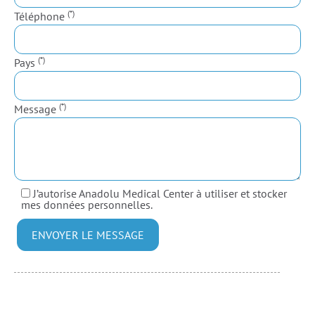
(*)
Téléphone
(*)
Pays
(*)
Message
J’autorise Anadolu Medical Center à utiliser et stocker
mes données personnelles.