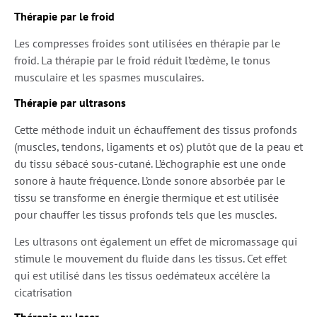
Thérapie par le froid
Les compresses froides sont utilisées en thérapie par le
froid. La thérapie par le froid réduit l’œdème, le tonus
musculaire et les spasmes musculaires.
Thérapie par ultrasons
Cette méthode induit un échauffement des tissus profonds
(muscles, tendons, ligaments et os) plutôt que de la peau et
du tissu sébacé sous-cutané. L’échographie est une onde
sonore à haute fréquence. L’onde sonore absorbée par le
tissu se transforme en énergie thermique et est utilisée
pour chauffer les tissus profonds tels que les muscles.
Les ultrasons ont également un effet de micromassage qui
stimule le mouvement du fluide dans les tissus. Cet effet
qui est utilisé dans les tissus oedémateux accélère la
cicatrisation