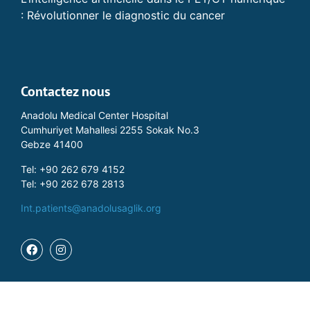
: Révolutionner le diagnostic du cancer
Contactez nous
Anadolu Medical Center Hospital
Cumhuriyet Mahallesi 2255 Sokak No.3
Gebze 41400
Tel: +90 262 679 4152
Tel: +90 262 678 2813
Int.patients@anadolusaglik.org