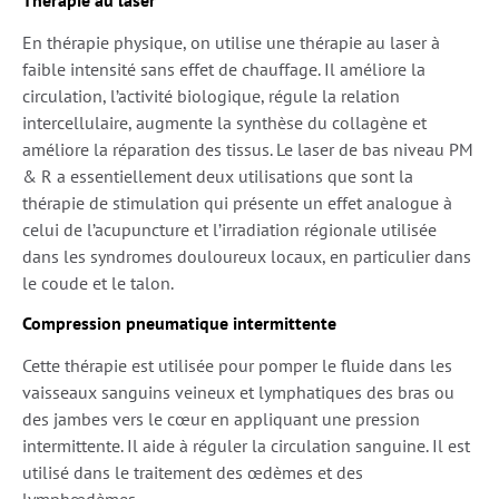
Thérapie au laser
En thérapie physique, on utilise une thérapie au laser à
faible intensité sans effet de chauffage. Il améliore la
circulation, l’activité biologique, régule la relation
intercellulaire, augmente la synthèse du collagène et
améliore la réparation des tissus. Le laser de bas niveau PM
& R a essentiellement deux utilisations que sont la
thérapie de stimulation qui présente un effet analogue à
celui de l’acupuncture et l’irradiation régionale utilisée
dans les syndromes douloureux locaux, en particulier dans
le coude et le talon.
Compression pneumatique intermittente
Cette thérapie est utilisée pour pomper le fluide dans les
vaisseaux sanguins veineux et lymphatiques des bras ou
des jambes vers le cœur en appliquant une pression
intermittente. Il aide à réguler la circulation sanguine. Il est
utilisé dans le traitement des œdèmes et des
lymphœdèmes.