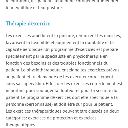
rééducation, les patients tentent de corriger et d’améliorer
leur équilibre et leur posture.
Thérapie d’exercice
Les exercices améliorent la posture, renforcent les muscles,
favorisent la flexibilité et augmentent la durabilité et la
capacité aérobique. Un programme d’exercices est préparé
spécialement par le spécialiste en physiothérapie en
fonction des besoins et des troubles fonctionnels du
patient. Le physiothérapeute enseigne les exercices prévus
au patient et lui demande de les exécuter correctement
sous sa supervision. Effectuer les exercices correctement est
important pour soulager la douleur et pour la sécurité du
patient. Le programme d’exercices doit être spécifique à la
personne (personnalisé) et doit être sûr pour le patient.
Les exercices thérapeutiques peuvent être classés en deux
catégories: exercices de protection et exercices
thérapeutiques.