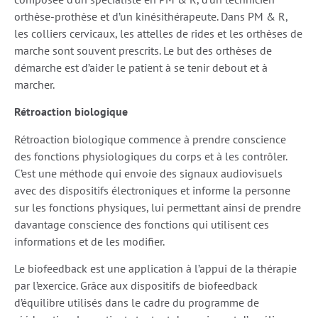
orthèse-prothèse et d’un kinésithérapeute. Dans PM & R,
les colliers cervicaux, les attelles de rides et les orthèses de
marche sont souvent prescrits. Le but des orthèses de
démarche est d’aider le patient à se tenir debout et à
marcher.
Rétroaction biologique
Rétroaction biologique commence à prendre conscience
des fonctions physiologiques du corps et à les contrôler.
C’est une méthode qui envoie des signaux audiovisuels
avec des dispositifs électroniques et informe la personne
sur les fonctions physiques, lui permettant ainsi de prendre
davantage conscience des fonctions qui utilisent ces
informations et de les modifier.
Le biofeedback est une application à l’appui de la thérapie
par l’exercice. Grâce aux dispositifs de biofeedback
d’équilibre utilisés dans le cadre du programme de