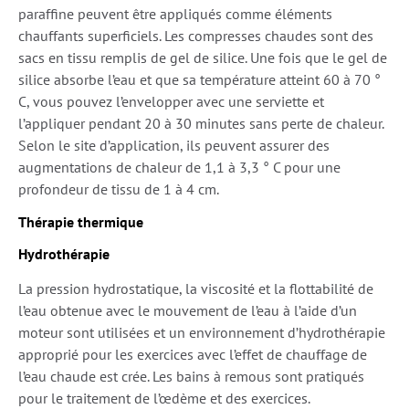
paraffine peuvent être appliqués comme éléments
chauffants superficiels. Les compresses chaudes sont des
sacs en tissu remplis de gel de silice. Une fois que le gel de
silice absorbe l’eau et que sa température atteint 60 à 70 °
C, vous pouvez l’envelopper avec une serviette et
l’appliquer pendant 20 à 30 minutes sans perte de chaleur.
Selon le site d’application, ils peuvent assurer des
augmentations de chaleur de 1,1 à 3,3 ° C pour une
profondeur de tissu de 1 à 4 cm.
Thérapie thermique
Hydrothérapie
La pression hydrostatique, la viscosité et la flottabilité de
l’eau obtenue avec le mouvement de l’eau à l’aide d’un
moteur sont utilisées et un environnement d’hydrothérapie
approprié pour les exercices avec l’effet de chauffage de
l’eau chaude est crée. Les bains à remous sont pratiqués
pour le traitement de l’œdème et des exercices.