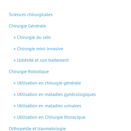
Sciences chirurgicales
Chirurgie Générale
Chirurgie du sein
Chirurgie mini-invasive
L’obésité et son traitement
Chirurgie Robotique
Utilisation en chirurgie générale
Utilisation en maladies gynécologiques
Utilisation en maladies urinaires
Utilisation en Chirurgie thoracique
Orthopédie et traumatologie