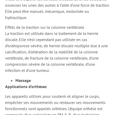
osseuses les unes des autres à l’aide d’une force de traction.
Elle peut être manuel, mécanique, motorisée ou
hydraulique.
Effets de la traction sur la colonne vertébrale
La traction est utilisée dans le traitement de la hernie
discale. Elle n’est cependant pas utilisée en cas
d’ostéoporose sévère, de hernie discale multiple due à une
calcification, d’altération de la stabilité de la colonne
vertébrale, de fracture de la colonne vertébrale, d’une
compression sévère de la colonne vertébrale, d’une
infection et d’une tumeur.
Massage
Applications d’orthèses
Les appareils utilisés pour soutenir et aligner le corps,
empêcher ses mouvements ou restaurer ses mouvements
fonctionnels sont appelés orthèses. L’équipe orthèse est
composée d’un spécialiste en PM & R, d’un technicien