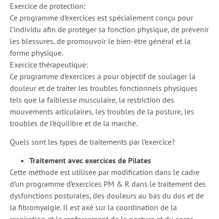
Exercice de protection:
Ce programme d’exercices est spécialement conçu pour
l’individu afin de protéger sa fonction physique, de prévenir
les blessures, de promouvoir le bien-être général et la
forme physique.
Exercice thérapeutique:
Ce programme d’exercices a pour objectif de soulager la
douleur et de traiter les troubles fonctionnels physiques
tels que la faiblesse musculaire, la restriction des
mouvements articulaires, les troubles de la posture, les
troubles de l’équilibre et de la marche.
Quels sont les types de traitements par l’exercice?
Traitement avec exercices de Pilates
Cette méthode est utilisée par modification dans le cadre
d’un programme d’exercices PM & R dans le traitement des
dysfonctions posturales, des douleurs au bas du dos et de
la fibromyalgie. Il est axé sur la coordination de la