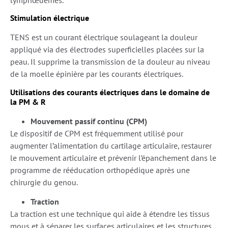
Stimulation électrique
TENS est un courant électrique soulageant la douleur
appliqué via des électrodes superficielles placées sur la
peau. Il supprime la transmission de la douleur au niveau
de la moelle épinière par les courants électriques.
Utilisations des courants électriques dans le domaine de
la PM & R
Mouvement passif continu (CPM)
Le dispositif de CPM est fréquemment utilisé pour
augmenter l’alimentation du cartilage articulaire, restaurer
le mouvement articulaire et prévenir l’épanchement dans le
programme de rééducation orthopédique après une
chirurgie du genou.
Traction
La traction est une technique qui aide à étendre les tissus
mous et à séparer les surfaces articulaires et les structures