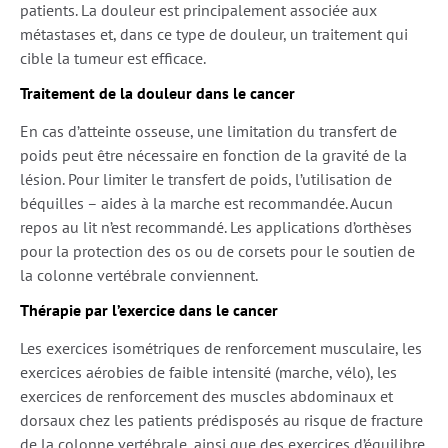
patients. La douleur est principalement associée aux
métastases et, dans ce type de douleur, un traitement qui
cible la tumeur est efficace.
Traitement de la douleur dans le cancer
En cas d’atteinte osseuse, une limitation du transfert de
poids peut être nécessaire en fonction de la gravité de la
lésion. Pour limiter le transfert de poids, l’utilisation de
béquilles – aides à la marche est recommandée. Aucun
repos au lit n’est recommandé. Les applications d’orthèses
pour la protection des os ou de corsets pour le soutien de
la colonne vertébrale conviennent.
Thérapie par l’exercice dans le cancer
Les exercices isométriques de renforcement musculaire, les
exercices aérobies de faible intensité (marche, vélo), les
exercices de renforcement des muscles abdominaux et
dorsaux chez les patients prédisposés au risque de fracture
de la colonne vertébrale, ainsi que des exercices d’équilibre