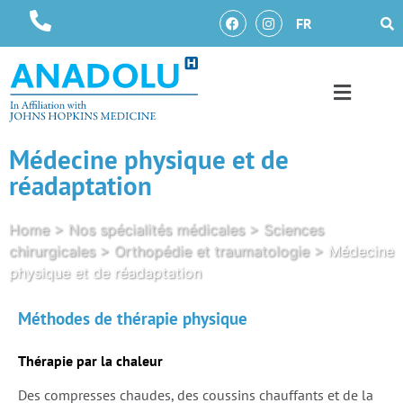
FR
Médecine physique et de
réadaptation
Home
>
Nos spécialités médicales
>
Sciences
chirurgicales
>
Orthopédie et traumatologie
>
Médecine
physique et de réadaptation
Méthodes de thérapie physique
Thérapie par la chaleur
Des compresses chaudes, des coussins chauffants et de la