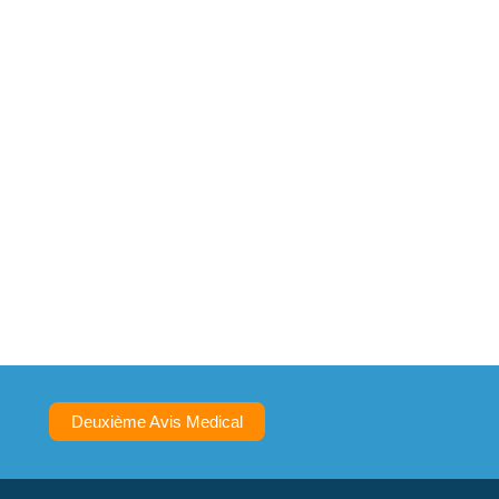
Deuxième Avis Medical