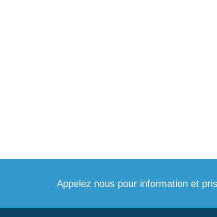
Appelez nous pour information et pri