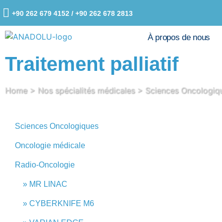
+90 262 679 4152 / +90 262 678 2813
À propos de nous
Traitement palliatif
Home
>
Nos spécialités médicales
>
Sciences Oncologiq
Sciences Oncologiques
Oncologie médicale
Radio-Oncologie
MR LINAC
CYBERKNIFE M6