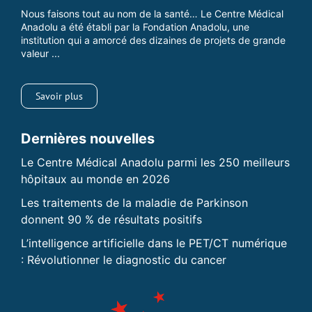
Nous faisons tout au nom de la santé… Le Centre Médical
Anadolu a été établi par la Fondation Anadolu, une
institution qui a amorcé des dizaines de projets de grande
valeur ...
Savoir plus
Dernières nouvelles
Le Centre Médical Anadolu parmi les 250 meilleurs
hôpitaux au monde en 2026
Les traitements de la maladie de Parkinson
donnent 90 % de résultats positifs
L’intelligence artificielle dans le PET/CT numérique
: Révolutionner le diagnostic du cancer