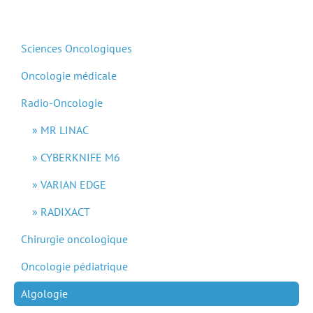
Sciences Oncologiques
Oncologie médicale
Radio-Oncologie
MR LINAC
CYBERKNIFE M6
VARIAN EDGE
RADIXACT
Chirurgie oncologique
Oncologie pédiatrique
Algologie