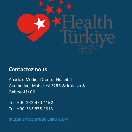
Contactez nous
Anadolu Medical Center Hospital
Cumhuriyet Mahallesi 2255 Sokak No.3
Gebze 41400
Tel: +90 262 679 4152
Tel: +90 262 678 2813
Int.patients@anadolusaglik.org