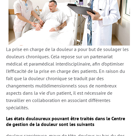
La prise en charge de la douleur a pour but de soulager les
douleurs chroniques. Cela repose sur un partenariat
médical et paramédical interdisciplinaire, afin d’optimiser
l’efficacité de la prise en charge des patients. En raison du
fait que la douleur chronique se traduit par des
changements multidimensionnels sous de nombreux
aspects dans la vie d’un patient, il est nécessaire de
travailler en collaboration en associant différentes
spécialités.
Les états douloureux pouvant être traités dans le Centre
de gestion de la douleur sont les suivants
douleur cancéreuse, maux de tête, douleur au bas du dos,