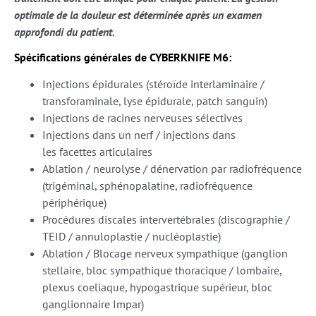
optimale de la douleur est déterminée après un examen
approfondi du patient.
Spécifications générales de CYBERKNIFE M6:
Injections épidurales (stéroïde interlaminaire /
transforaminale, lyse épidurale, patch sanguin)
Injections de racines nerveuses sélectives
Injections dans un nerf / injections dans
les facettes articulaires
Ablation / neurolyse / dénervation par radiofréquence
(trigéminal, sphénopalatine, radiofréquence
périphérique)
Procédures discales intervertébrales (discographie /
TEID / annuloplastie / nucléoplastie)
Ablation / Blocage nerveux sympathique (ganglion
stellaire, bloc sympathique thoracique / lombaire,
plexus coeliaque, hypogastrique supérieur, bloc
ganglionnaire Impar)