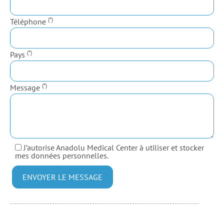
(*)
Téléphone
(*)
Pays
(*)
Message
J’autorise Anadolu Medical Center à utiliser et stocker
mes données personnelles.