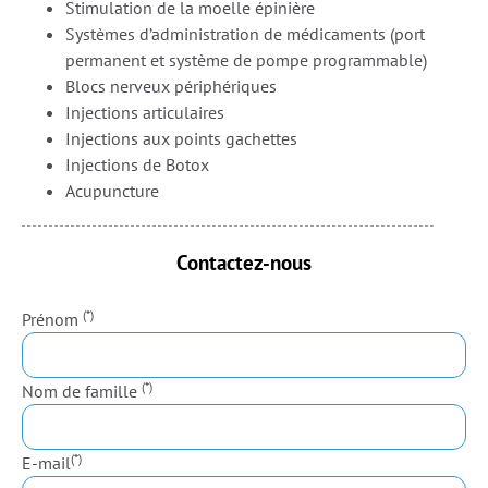
Stimulation de la moelle épinière
Systèmes d’administration de médicaments (port
permanent et système de pompe programmable)
Blocs nerveux périphériques
Injections articulaires
Injections aux points gachettes
Injections de Botox
Acupuncture
Contactez-nous
(*)
Prénom
(*)
Nom de famille
(*)
E-mail