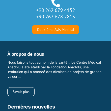
+90 262 679 4152
+90 262 678 2813
Deuxième Avis Medical
À propos de nous
Nous faisons tout au nom de la santé… Le Centre Médical
Anadolu a été établi par la Fondation Anadolu, une
institution qui a amorcé des dizaines de projets de grande
valeur ...
Savoir plus
Dernières nouvelles