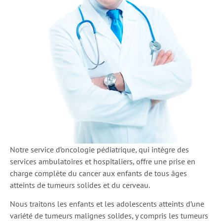
Notre service d’oncologie pédiatrique, qui intègre des
services ambulatoires et hospitaliers, offre une prise en
charge complète du cancer aux enfants de tous âges
atteints de tumeurs solides et du cerveau.
Nous traitons les enfants et les adolescents atteints d’une
variété de tumeurs malignes solides, y compris les tumeurs