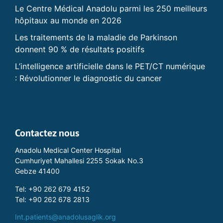
Le Centre Médical Anadolu parmi les 250 meilleurs
hôpitaux au monde en 2026
Les traitements de la maladie de Parkinson
donnent 90 % de résultats positifs
L’intelligence artificielle dans le PET/CT numérique
: Révolutionner le diagnostic du cancer
Contactez nous
Anadolu Medical Center Hospital
Cumhuriyet Mahallesi 2255 Sokak No.3
Gebze 41400
Tel: +90 262 679 4152
Tel: +90 262 678 2813
Int.patients@anadolusaglik.org