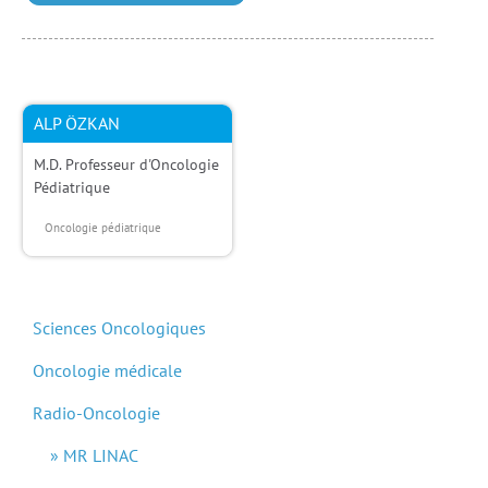
ALP ÖZKAN
M.D. Professeur d'Oncologie
Pédiatrique
Oncologie pédiatrique
Sciences Oncologiques
Oncologie médicale
Radio-Oncologie
MR LINAC