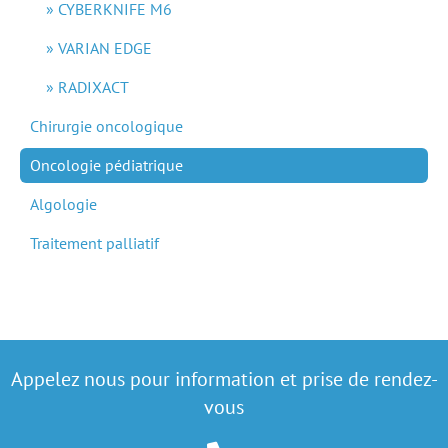
CYBERKNIFE M6
VARIAN EDGE
RADIXACT
Chirurgie oncologique
Oncologie pédiatrique
Algologie
Traitement palliatif
Appelez nous pour information et prise de rendez-
vous