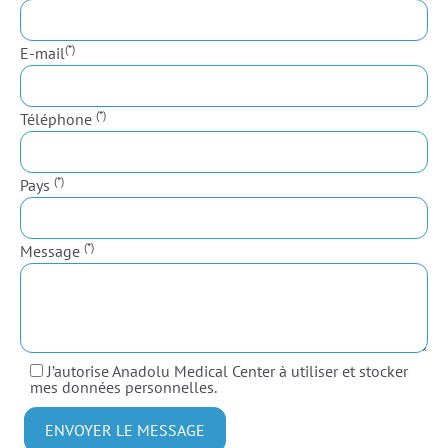
(*)
E-mail
(*)
Téléphone
(*)
Pays
(*)
Message
J’autorise Anadolu Medical Center à utiliser et stocker
mes données personnelles.