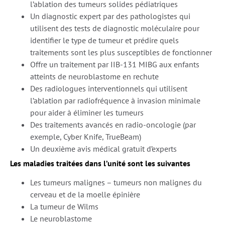
l’ablation des tumeurs solides pédiatriques
Un diagnostic expert par des pathologistes qui
utilisent des tests de diagnostic moléculaire pour
identifier le type de tumeur et prédire quels
traitements sont les plus susceptibles de fonctionner
Offre un traitement par IIB-131 MIBG aux enfants
atteints de neuroblastome en rechute
Des radiologues interventionnels qui utilisent
l’ablation par radiofréquence à invasion minimale
pour aider à éliminer les tumeurs
Des traitements avancés en radio-oncologie (par
exemple, Cyber Knife, TrueBeam)
Un deuxième avis médical gratuit d’experts
Les maladies traitées dans l’unité sont les suivantes
Les tumeurs malignes – tumeurs non malignes du
cerveau et de la moelle épinière
La tumeur de Wilms
Le neuroblastome