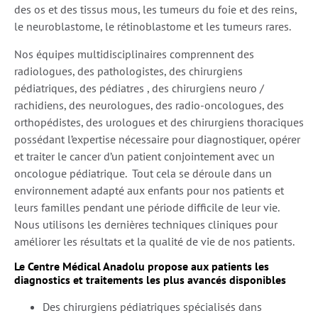
des os et des tissus mous, les tumeurs du foie et des reins,
le neuroblastome, le rétinoblastome et les tumeurs rares.
Nos équipes multidisciplinaires comprennent des
radiologues, des pathologistes, des chirurgiens
pédiatriques, des pédiatres , des chirurgiens neuro /
rachidiens, des neurologues, des radio-oncologues, des
orthopédistes, des urologues et des chirurgiens thoraciques
possédant l’expertise nécessaire pour diagnostiquer, opérer
et traiter le cancer d’un patient conjointement avec un
oncologue pédiatrique. Tout cela se déroule dans un
environnement adapté aux enfants pour nos patients et
leurs familles pendant une période difficile de leur vie.
Nous utilisons les dernières techniques cliniques pour
améliorer les résultats et la qualité de vie de nos patients.
Le Centre Médical Anadolu propose aux patients les
diagnostics et traitements les plus avancés disponibles
Des chirurgiens pédiatriques spécialisés dans