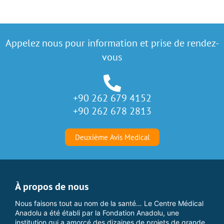
Appelez nous pour information et prise de rendez-
vous
+90 262 679 4152
+90 262 678 2813
Deuxième Avis Medical
À propos de nous
Nous faisons tout au nom de la santé… Le Centre Médical
Anadolu a été établi par la Fondation Anadolu, une
institution qui a amorcé des dizaines de projets de grande