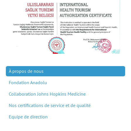
À propos de nous
Fondation Anadolu
Collaboration Johns Hopkins Medicine
Nos certifications de service et de qualité
Equipe de direction