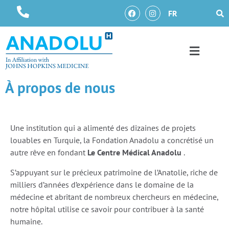
FR
À propos de nous
Une institution qui a alimenté des dizaines de projets
louables en Turquie, la Fondation Anadolu a concrétisé un
autre rêve en fondant
Le Centre Médical Anadolu
.
S’appuyant sur le précieux patrimoine de l’Anatolie, riche de
milliers d’années d’expérience dans le domaine de la
médecine et abritant de nombreux chercheurs en médecine,
notre hôpital utilise ce savoir pour contribuer à la santé
humaine.