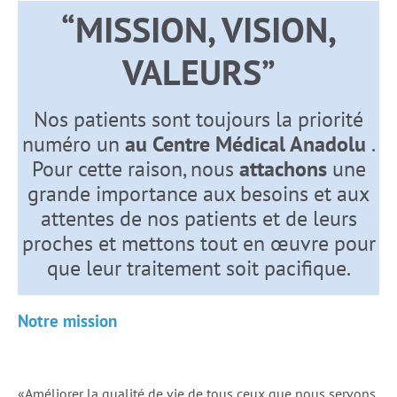
“MISSION, VISION,
VALEURS”
Nos patients sont toujours la priorité
numéro un
au Centre Médical Anadolu
.
Pour cette raison, nous
attachons
une
grande importance aux besoins et aux
attentes de nos patients et de leurs
proches et mettons tout en œuvre pour
que leur traitement soit pacifique.
Notre mission
«Améliorer la qualité de vie de tous ceux que nous servons