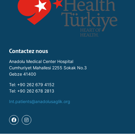
Contactez nous
Anadolu Medical Center Hospital
Cumhuriyet Mahallesi 2255 Sokak No.3
Gebze 41400
Tel: +90 262 679 4152
Tel: +90 262 678 2813
Int.patients@anadolusaglik.org