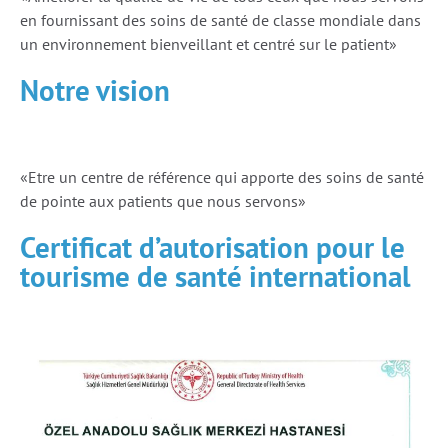
en fournissant des soins de santé de classe mondiale dans
un environnement bienveillant et centré sur le patient»
Notre vision
«Etre un centre de référence qui apporte des soins de santé
de pointe aux patients que nous servons»
Certificat d’autorisation pour le
tourisme de santé international