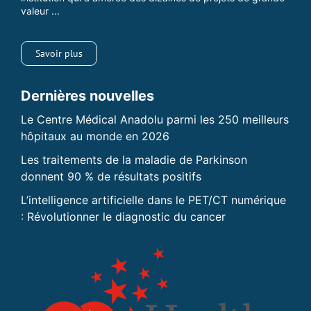
valeur ...
Savoir plus
Dernières nouvelles
Le Centre Médical Anadolu parmi les 250 meilleurs
hôpitaux au monde en 2026
Les traitements de la maladie de Parkinson
donnent 90 % de résultats positifs
L’intelligence artificielle dans le PET/CT numérique
: Révolutionner le diagnostic du cancer