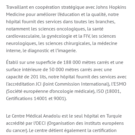
Travaillant en coopération stratégique avec Johns Hopkins
Medicine pour améliorer l’éducation et la qualité, notre
hôpital fournit des services dans toutes les branches,
notamment les sciences oncologiques, la santé
cardiovasculaire, la gynécologie et la FIV, les sciences
neurologiques, les sciences chirurgicales, la médecine
interne, le diagnostic et l’imagerie.
Établi sur une superficie de 188 000 mètres carrés et une
surface intérieure de 50 000 mètres carrés avec une
capacité de 201 lits, notre hôpital fournit des services avec
l’accréditation JCI (Joint Commission International), l’ESMO
(Société européenne d’oncologie médicale), ISO (18001,
Certifications 14001 et 9001).
Le Centre Médical Anadolu est le seul hôpital en Turquie
accrédité par l’OECI (Organisation des instituts européens
du cancer). Le centre détient également la certification