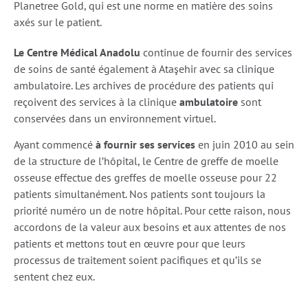
Planetree Gold, qui est une norme en matière des soins
axés sur le patient.
Le Centre Médical Anadolu
continue de fournir des services
de soins de santé également à Ataşehir avec sa clinique
ambulatoire. Les archives de procédure des patients qui
reçoivent des services à la clinique
ambulatoire
sont
conservées dans un environnement virtuel.
Ayant commencé
à fournir ses services
en juin 2010 au sein
de la structure de l’hôpital, le Centre de greffe de moelle
osseuse effectue des greffes de moelle osseuse pour 22
patients simultanément. Nos patients sont toujours la
priorité numéro un de notre hôpital. Pour cette raison, nous
accordons de la valeur aux besoins et aux attentes de nos
patients et mettons tout en œuvre pour que leurs
processus de traitement soient pacifiques et qu’ils se
sentent chez eux.