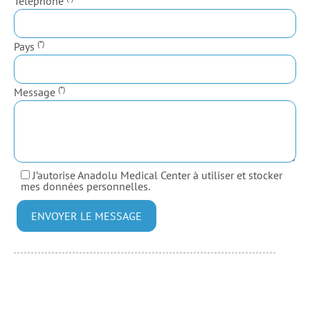
Téléphone
(*)
Pays
(*)
Message
J’autorise Anadolu Medical Center à utiliser et stocker
mes données personnelles.