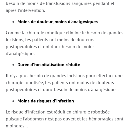
besoin de moins de transfusions sanguines pendant et
après l’intervention.
Moins de douleur, moins d’analgésiques
Comme la chirurgie robotique élimine le besoin de grandes
incisions, les patients ont moins de douleurs
postopératoires et ont donc besoin de moins
d’analgésiques.
Durée d’hospitalisation réduite
Il n’y a plus besoin de grandes incisions pour effectuer une
chirurgie robotisée, les patients ont moins de douleurs
postopératoires et donc besoin de moins d’analgésiques.
Moins de risques d’infection
Le risque d’infection est réduit en chirurgie robotisée
puisque l’abdomen n’est pas ouvert et les hémorragies sont
moindres…