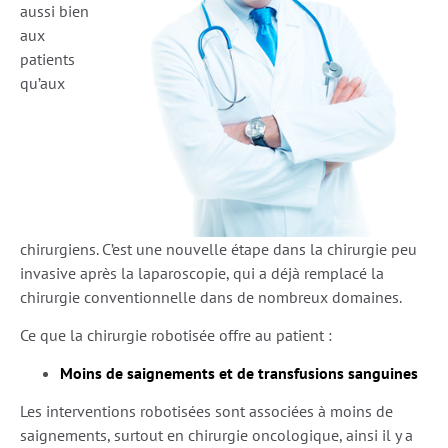
aussi bien
aux
patients
qu’aux
chirurgiens. C’est une nouvelle étape dans la chirurgie peu
invasive après la laparoscopie, qui a déjà remplacé la
chirurgie conventionnelle dans de nombreux domaines.
Ce que la chirurgie robotisée offre au patient :
Moins de saignements et de transfusions sanguines
Les interventions robotisées sont associées à moins de
saignements, surtout en chirurgie oncologique, ainsi il y a