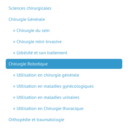
Sciences chirurgicales
Chirurgie Générale
Chirurgie du sein
Chirurgie mini-invasive
L’obésité et son traitement
Chirurgie Robotique
Utilisation en chirurgie générale
Utilisation en maladies gynécologiques
Utilisation en maladies urinaires
Utilisation en Chirurgie thoracique
Orthopédie et traumatologie