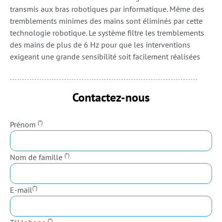
transmis aux bras robotiques par informatique. Même des
tremblements minimes des mains sont éliminés par cette
technologie robotique. Le système filtre les tremblements
des mains de plus de 6 Hz pour que les interventions
exigeant une grande sensibilité soit facilement réalisées
Contactez-nous
(*)
Prénom
(*)
Nom de famille
(*)
E-mail
(*)