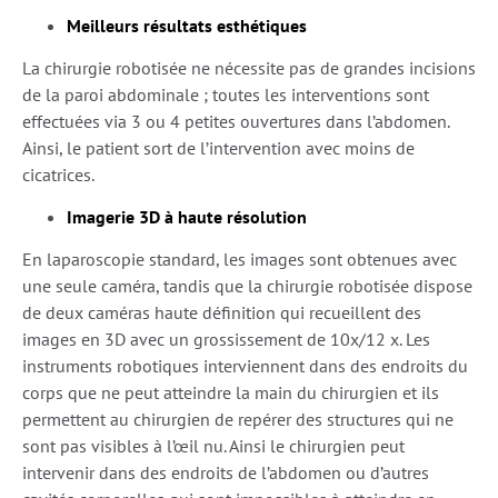
Meilleurs résultats esthétiques
La chirurgie robotisée ne nécessite pas de grandes incisions
de la paroi abdominale ; toutes les interventions sont
effectuées via 3 ou 4 petites ouvertures dans l’abdomen.
Ainsi, le patient sort de l’intervention avec moins de
cicatrices.
Imagerie 3D à haute résolution
En laparoscopie standard, les images sont obtenues avec
une seule caméra, tandis que la chirurgie robotisée dispose
de deux caméras haute définition qui recueillent des
images en 3D avec un grossissement de 10x/12 x. Les
instruments robotiques interviennent dans des endroits du
corps que ne peut atteindre la main du chirurgien et ils
permettent au chirurgien de repérer des structures qui ne
sont pas visibles à l’œil nu. Ainsi le chirurgien peut
intervenir dans des endroits de l’abdomen ou d’autres