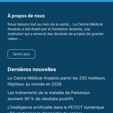
À propos de nous
Nous faisons tout au nom de la santé… Le Centre Médical
Anadolu a été établi par la Fondation Anadolu, une
institution qui a amorcé des dizaines de projets de grande
valeur ...
Savoir plus
Dernières nouvelles
Le Centre Médical Anadolu parmi les 250 meilleurs
hôpitaux au monde en 2026
Les traitements de la maladie de Parkinson
donnent 90 % de résultats positifs
L’intelligence artificielle dans le PET/CT numérique