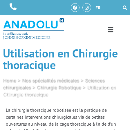
FR
Utilisation en Chirurgie
thoracique
Home
>
Nos spécialités médicales
>
Sciences
chirurgicales
>
Chirurgie Robotique
>
Utilisation en
Chirurgie thoracique
La chirurgie thoracique robotisée est la pratique de
certaines interventions chirurgicales via de petites
ouvertures au niveau de la cage thoracique à l’aide d’un