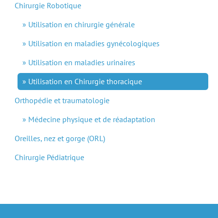
Chirurgie Robotique
Utilisation en chirurgie générale
Utilisation en maladies gynécologiques
Utilisation en maladies urinaires
Utilisation en Chirurgie thoracique
Orthopédie et traumatologie
Médecine physique et de réadaptation
Oreilles, nez et gorge (ORL)
Chirurgie Pédiatrique