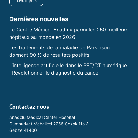
Savoir plus
Dernières nouvelles
Le Centre Médical Anadolu parmi les 250 meilleurs
hôpitaux au monde en 2026
Les traitements de la maladie de Parkinson
donnent 90 % de résultats positifs
L’intelligence artificielle dans le PET/CT numérique
: Révolutionner le diagnostic du cancer
Contactez nous
Anadolu Medical Center Hospital
Cumhuriyet Mahallesi 2255 Sokak No.3
Gebze 41400