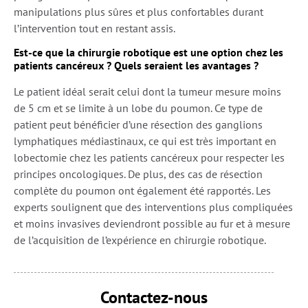
manipulations plus sûres et plus confortables durant
l’intervention tout en restant assis.
Est-ce que la chirurgie robotique est une option chez les
patients cancéreux ? Quels seraient les avantages ?
Le patient idéal serait celui dont la tumeur mesure moins
de 5 cm et se limite à un lobe du poumon. Ce type de
patient peut bénéficier d’une résection des ganglions
lymphatiques médiastinaux, ce qui est très important en
lobectomie chez les patients cancéreux pour respecter les
principes oncologiques. De plus, des cas de résection
complète du poumon ont également été rapportés. Les
experts soulignent que des interventions plus compliquées
et moins invasives deviendront possible au fur et à mesure
de l’acquisition de l’expérience en chirurgie robotique.
Contactez-nous