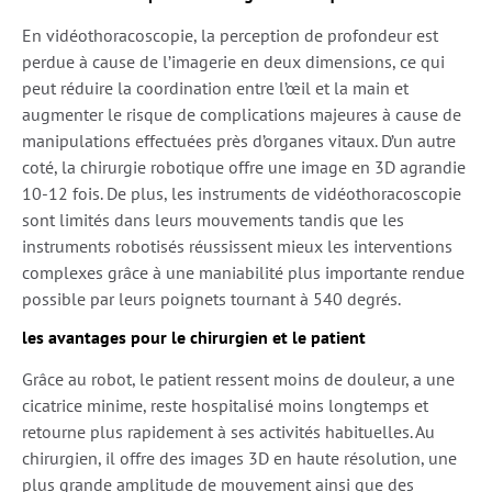
En vidéothoracoscopie, la perception de profondeur est
perdue à cause de l’imagerie en deux dimensions, ce qui
peut réduire la coordination entre l’œil et la main et
augmenter le risque de complications majeures à cause de
manipulations effectuées près d’organes vitaux. D’un autre
coté, la chirurgie robotique offre une image en 3D agrandie
10-12 fois. De plus, les instruments de vidéothoracoscopie
sont limités dans leurs mouvements tandis que les
instruments robotisés réussissent mieux les interventions
complexes grâce à une maniabilité plus importante rendue
possible par leurs poignets tournant à 540 degrés.
les avantages pour le chirurgien et le patient
Grâce au robot, le patient ressent moins de douleur, a une
cicatrice minime, reste hospitalisé moins longtemps et
retourne plus rapidement à ses activités habituelles. Au
chirurgien, il offre des images 3D en haute résolution, une
plus grande amplitude de mouvement ainsi que des