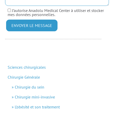
J’autorise Anadolu Medical Center à utiliser et stocker
mes données personnelles.
Sciences chirurgicales
Chirurgie Générale
Chirurgie du sein
Chirurgie mini-invasive
L’obésité et son traitement