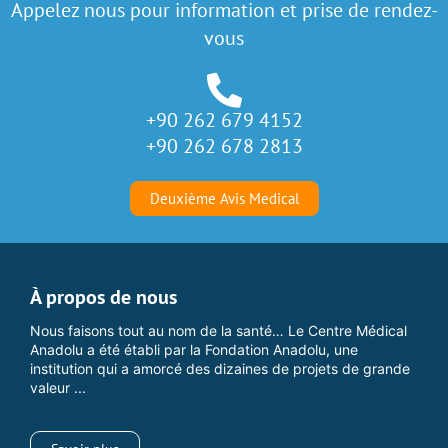
Appelez nous pour information et prise de rendez-
vous
+90 262 679 4152
+90 262 678 2813
Deuxième Avis Medical
À propos de nous
Nous faisons tout au nom de la santé… Le Centre Médical
Anadolu a été établi par la Fondation Anadolu, une
institution qui a amorcé des dizaines de projets de grande
valeur ...