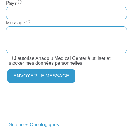
(*)
Pays
(*)
Message
J’autorise Anadolu Medical Center à utiliser et
stocker mes données personnelles.
Sciences Oncologiques