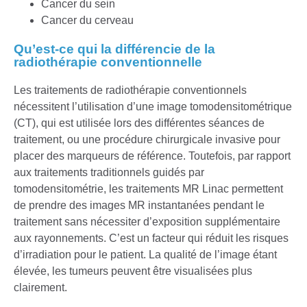
Cancer du sein
Cancer du cerveau
Qu’est-ce qui la différencie de la
radiothérapie conventionnelle
Les traitements de radiothérapie conventionnels
nécessitent l’utilisation d’une image tomodensitométrique
(CT), qui est utilisée lors des différentes séances de
traitement, ou une procédure chirurgicale invasive pour
placer des marqueurs de référence. Toutefois, par rapport
aux traitements traditionnels guidés par
tomodensitométrie, les traitements MR Linac permettent
de prendre des images MR instantanées pendant le
traitement sans nécessiter d’exposition supplémentaire
aux rayonnements. C’est un facteur qui réduit les risques
d’irradiation pour le patient. La qualité de l’image étant
élevée, les tumeurs peuvent être visualisées plus
clairement.