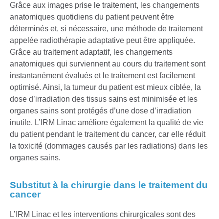
Grâce aux images prise le traitement, les changements
anatomiques quotidiens du patient peuvent être
déterminés et, si nécessaire, une méthode de traitement
appelée radiothérapie adaptative peut être appliquée.
Grâce au traitement adaptatif, les changements
anatomiques qui surviennent au cours du traitement sont
instantanément évalués et le traitement est facilement
optimisé. Ainsi, la tumeur du patient est mieux ciblée, la
dose d’irradiation des tissus sains est minimisée et les
organes sains sont protégés d’une dose d’irradiation
inutile. L’IRM Linac améliore également la qualité de vie
du patient pendant le traitement du cancer, car elle réduit
la toxicité (dommages causés par les radiations) dans les
organes sains.
Substitut à la chirurgie dans le traitement du
cancer
L’IRM Linac et les interventions chirurgicales sont des