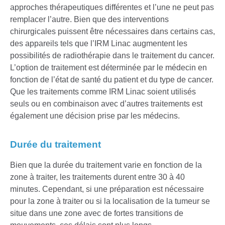
approches thérapeutiques différentes et l’une ne peut pas
remplacer l’autre. Bien que des interventions
chirurgicales puissent être nécessaires dans certains cas,
des appareils tels que l’IRM Linac augmentent les
possibilités de radiothérapie dans le traitement du cancer.
L’option de traitement est déterminée par le médecin en
fonction de l’état de santé du patient et du type de cancer.
Que les traitements comme IRM Linac soient utilisés
seuls ou en combinaison avec d’autres traitements est
également une décision prise par les médecins.
Durée du traitement
Bien que la durée du traitement varie en fonction de la
zone à traiter, les traitements durent entre 30 à 40
minutes. Cependant, si une préparation est nécessaire
pour la zone à traiter ou si la localisation de la tumeur se
situe dans une zone avec de fortes transitions de