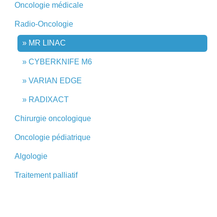
Oncologie médicale
Radio-Oncologie
MR LINAC
CYBERKNIFE M6
VARIAN EDGE
RADIXACT
Chirurgie oncologique
Oncologie pédiatrique
Algologie
Traitement palliatif