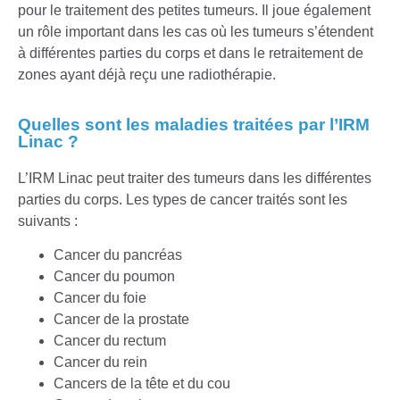
pour le traitement des petites tumeurs. Il joue également
un rôle important dans les cas où les tumeurs s’étendent
à différentes parties du corps et dans le retraitement de
zones ayant déjà reçu une radiothérapie.
Quelles sont les maladies traitées par l’IRM
Linac ?
L’IRM Linac peut traiter des tumeurs dans les différentes
parties du corps. Les types de cancer traités sont les
suivants :
Cancer du pancréas
Cancer du poumon
Cancer du foie
Cancer de la prostate
Cancer du rectum
Cancer du rein
Cancers de la tête et du cou