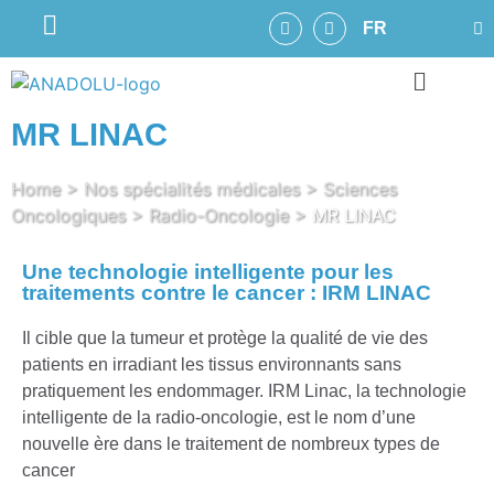
FR
MR LINAC
Home
>
Nos spécialités médicales
>
Sciences
Oncologiques
>
Radio-Oncologie
>
MR LINAC
Une technologie intelligente pour les
traitements contre le cancer : IRM LINAC
Il cible que la tumeur et protège la qualité de vie des
patients en irradiant les tissus environnants sans
pratiquement les endommager. IRM Linac, la technologie
intelligente de la radio-oncologie, est le nom d’une
nouvelle ère dans le traitement de nombreux types de
cancer