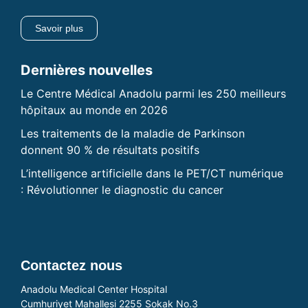
Savoir plus
Dernières nouvelles
Le Centre Médical Anadolu parmi les 250 meilleurs
hôpitaux au monde en 2026
Les traitements de la maladie de Parkinson
donnent 90 % de résultats positifs
L’intelligence artificielle dans le PET/CT numérique
: Révolutionner le diagnostic du cancer
Contactez nous
Anadolu Medical Center Hospital
Cumhuriyet Mahallesi 2255 Sokak No.3