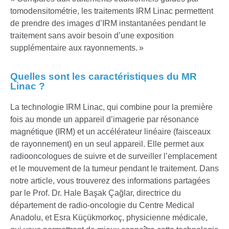
tomodensitométrie, les traitements IRM Linac permettent
de prendre des images d’IRM instantanées pendant le
traitement sans avoir besoin d’une exposition
supplémentaire aux rayonnements. »
Quelles sont les caractéristiques du MR
Linac ?
La technologie IRM Linac, qui combine pour la première
fois au monde un appareil d’imagerie par résonance
magnétique (IRM) et un accélérateur linéaire (faisceaux
de rayonnement) en un seul appareil. Elle permet aux
radiooncologues de suivre et de surveiller l’emplacement
et le mouvement de la tumeur pendant le traitement. Dans
notre article, vous trouverez des informations partagées
par le Prof. Dr. Hale Başak Çağlar, directrice du
département de radio-oncologie du Centre Medical
Anadolu, et Esra Küçükmorkoç, physicienne médicale,