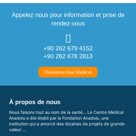
Appelez nous pour information et prise de
rendez-vous
+90 262 679 4152
+90 262 678 2813
Deuxième Avis Medical
À propos de nous
Nous faisons tout au nom de la santé… Le Centre Médical
Anadolu a été établi par la Fondation Anadolu, une
institution qui a amorcé des dizaines de projets de grande
valeur ...