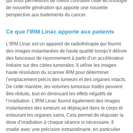
qui vous permettront de mieux connaître cette technologie
de nouvelle génération qui apporte une nouvelle
perspective aux traitements du cancer.
Ce que l’IRM Linac apporte aux patients
L’IRM Linac est un appareil de radiothérapie qui fournit
des images instantanées de haute qualité lorsqu’il délivre
des faisceaux de rayonnement à partir d’un accélérateur
linéaire sur des cibles tumorales. Il utilise les images
haute résolution du scanner IRM pour déterminer
l’emplacement précis des tumeurs et des organes intacts.
De cette manière, les volumes tumoraux traités peuvent
être réduits, tout en diminuant les effets négatifs de
l’irradiation. L’IRM Linac fournit également des images
instantanées des tumeurs se déplaçant dans le corps et
entourant les organes sains. Cela permet de réajuster la
dose d’irradiation à chaque séance si nécessaire. Il
irradie avec une précision extraordinaire, en particulier