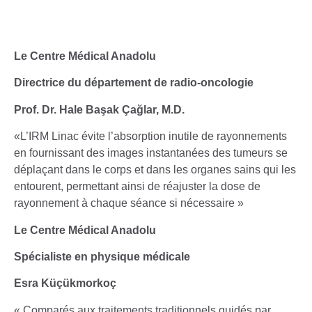
Le Centre Médical Anadolu
Directrice du département de radio-oncologie
Prof. Dr. Hale Başak Çağlar, M.D.
«L’IRM Linac évite l’absorption inutile de rayonnements
en fournissant des images instantanées des tumeurs se
déplaçant dans le corps et dans les organes sains qui les
entourent, permettant ainsi de réajuster la dose de
rayonnement à chaque séance si nécessaire »
Le Centre Médical Anadolu
Spécialiste en physique médicale
Esra Küçükmorkoç
« Comparés aux traitements traditionnels guidés par