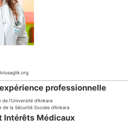
olusaglik.org
 expérience professionnelle
de l’Université d’Ankara
e de la Sécurité Sociale d’Ankara
t Intérêts Médicaux