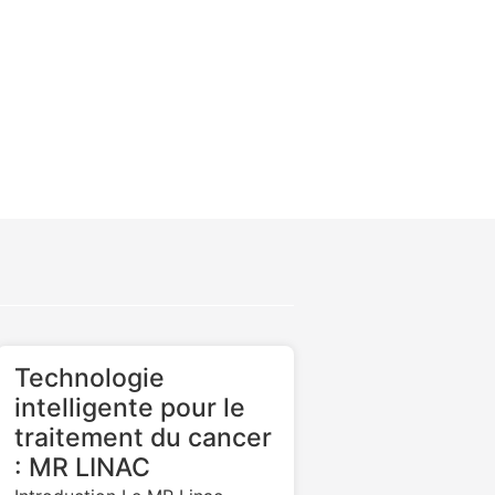
Technologie
intelligente pour le
traitement du cancer
: MR LINAC