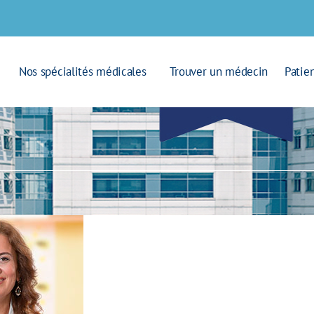
Nos spécialités médicales
Trouver un médecin
Patie