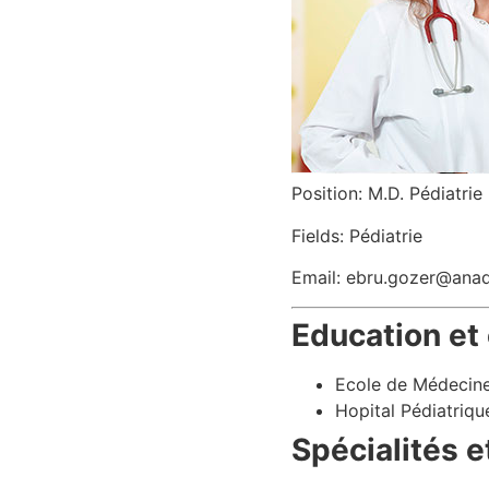
Position: M.D. Pédiatrie
Fields: Pédiatrie
Email: ebru.gozer@anad
Education et
Ecole de Médecine 
Hopital Pédiatriqu
Spécialités e