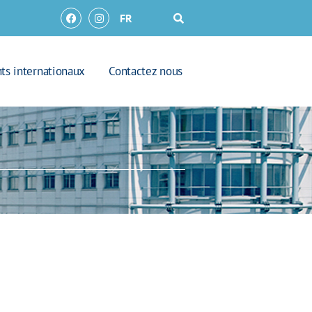
FR
nts internationaux
Contactez nous