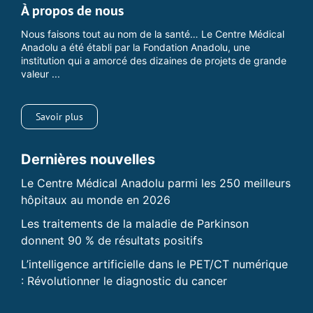
À propos de nous
Nous faisons tout au nom de la santé… Le Centre Médical
Anadolu a été établi par la Fondation Anadolu, une
institution qui a amorcé des dizaines de projets de grande
valeur ...
Savoir plus
Dernières nouvelles
Le Centre Médical Anadolu parmi les 250 meilleurs
hôpitaux au monde en 2026
Les traitements de la maladie de Parkinson
donnent 90 % de résultats positifs
L’intelligence artificielle dans le PET/CT numérique
: Révolutionner le diagnostic du cancer