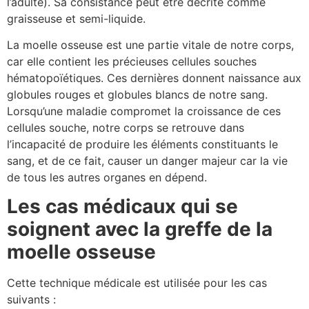
l’adulte). Sa consistance peut être décrite comme
graisseuse et semi-liquide.
La moelle osseuse est une partie vitale de notre corps,
car elle contient les précieuses cellules souches
hématopoïétiques. Ces dernières donnent naissance aux
globules rouges et globules blancs de notre sang.
Lorsqu’une maladie compromet la croissance de ces
cellules souche, notre corps se retrouve dans
l’incapacité de produire les éléments constituants le
sang, et de ce fait, causer un danger majeur car la vie
de tous les autres organes en dépend.
Les cas médicaux qui se
soignent avec la greffe de la
moelle osseuse
Cette technique médicale est utilisée pour les cas
suivants :