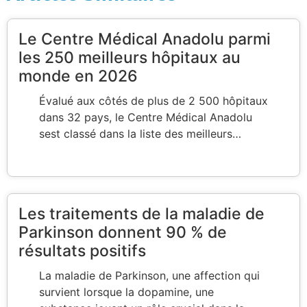
Le Centre Médical Anadolu parmi
les 250 meilleurs hôpitaux au
monde en 2026
Évalué aux côtés de plus de 2 500 hôpitaux
dans 32 pays, le Centre Médical Anadolu
sest classé dans la liste des meilleurs…
Les traitements de la maladie de
Parkinson donnent 90 % de
résultats positifs
La maladie de Parkinson, une affection qui
survient lorsque la dopamine, une