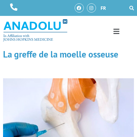
FR
La greffe de la moelle osseuse