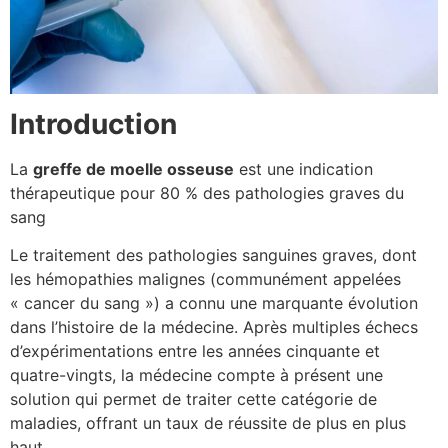
Introduction
La
greffe de moelle osseuse
est une indication
thérapeutique pour 80 % des pathologies graves du
sang
Le traitement des pathologies sanguines graves, dont
les hémopathies malignes (communément appelées
« cancer du sang ») a connu une marquante évolution
dans l’histoire de la médecine. Après multiples échecs
d’expérimentations entre les années cinquante et
quatre-vingts, la médecine compte à présent une
solution qui permet de traiter cette catégorie de
maladies, offrant un taux de réussite de plus en plus
haut.