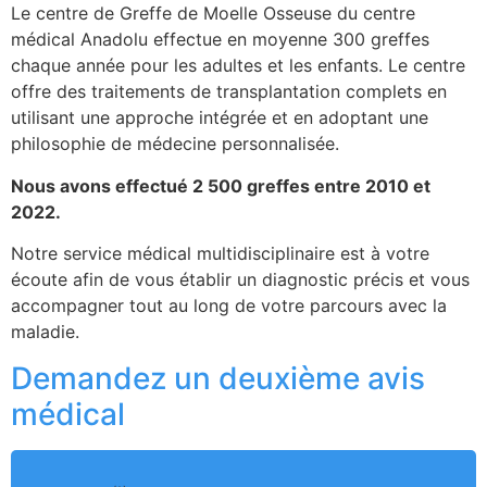
Le centre de Greffe de Moelle Osseuse du centre
médical Anadolu effectue en moyenne 300 greffes
chaque année pour les adultes et les enfants. Le centre
offre des traitements de transplantation complets en
utilisant une approche intégrée et en adoptant une
philosophie de médecine personnalisée.
Nous avons effectué 2 500 greffes entre 2010 et
2022.
Notre service médical multidisciplinaire est à votre
écoute afin de vous établir un diagnostic précis et vous
accompagner tout au long de votre parcours avec la
maladie.
Demandez un deuxième avis
médical