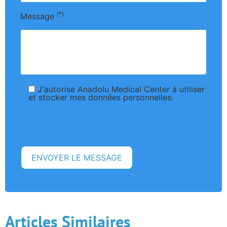
(*)
Message
J'autorise Anadolu Medical Center à utiliser
et stocker mes données personnelles.
Articles Similaires