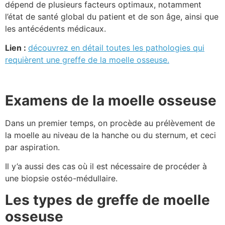
dépend de plusieurs facteurs optimaux, notamment
l’état de santé global du patient et de son âge, ainsi que
les antécédents médicaux.
Lien :
découvrez en détail toutes les pathologies qui
requièrent une greffe de la moelle osseuse.
Examens de la moelle osseuse
Dans un premier temps, on procède au prélèvement de
la moelle au niveau de la hanche ou du sternum, et ceci
par aspiration.
Il y’a aussi des cas où il est nécessaire de procéder à
une biopsie ostéo-médullaire.
Les types de greffe de moelle
osseuse