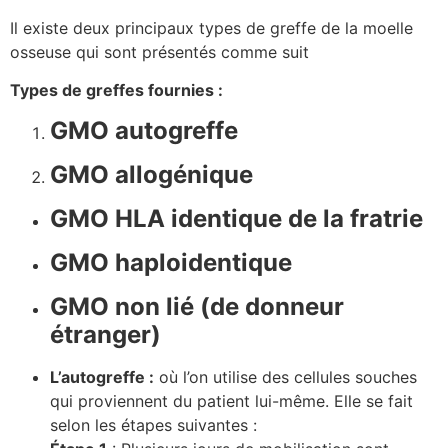
Il existe deux principaux types de greffe de la moelle
osseuse qui sont présentés comme suit
Types de greffes fournies :
GMO autogreffe
GMO allogénique
GMO HLA identique de la fratrie
GMO haploidentique
GMO non lié (de donneur
étranger)
L’autogreffe :
où l’on utilise des cellules souches
qui proviennent du patient lui-même. Elle se fait
selon les étapes suivantes :