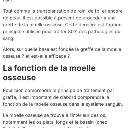
Tout comme la transplantation de rein, de foi et encore
de peau, il est possible à présent de procéder à une
greffe de la moelle osseuse. Cette dernière est l’option
principale utilisée pour traiter 80% des pathologies du
sang.
Alors, sur quelle base est fondée la greffe de la moelle
osseuse ? et est-elle efficace ?
La fonction de la moelle
osseuse
Pour bien comprendre le principe de traitement par
greffe, il est important de d’abord comprendre la
fonction de la moelle osseuse dans le système sanguin.
La moelle osseuse se trouve à l’intérieur des os,
notamment les os plats, longs et le bassin (chez