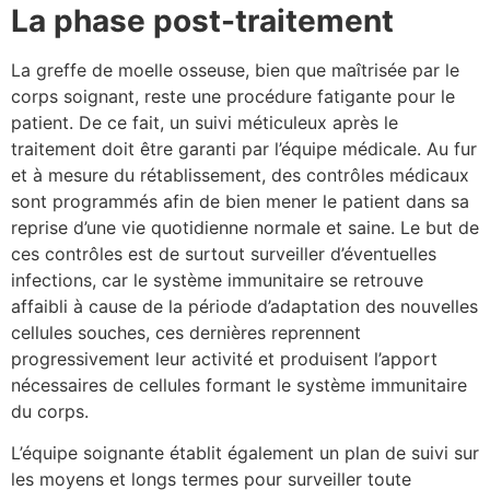
La phase post-traitement
La greffe de moelle osseuse, bien que maîtrisée par le
corps soignant, reste une procédure fatigante pour le
patient. De ce fait, un suivi méticuleux après le
traitement doit être garanti par l’équipe médicale. Au fur
et à mesure du rétablissement, des contrôles médicaux
sont programmés afin de bien mener le patient dans sa
reprise d’une vie quotidienne normale et saine. Le but de
ces contrôles est de surtout surveiller d’éventuelles
infections, car le système immunitaire se retrouve
affaibli à cause de la période d’adaptation des nouvelles
cellules souches, ces dernières reprennent
progressivement leur activité et produisent l’apport
nécessaires de cellules formant le système immunitaire
du corps.
L’équipe soignante établit également un plan de suivi sur
les moyens et longs termes pour surveiller toute