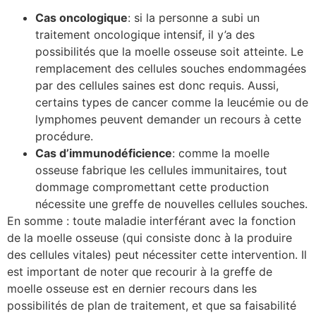
Cas oncologique
: si la personne a subi un
traitement oncologique intensif, il y’a des
possibilités que la moelle osseuse soit atteinte. Le
remplacement des cellules souches endommagées
par des cellules saines est donc requis. Aussi,
certains types de cancer comme la leucémie ou de
lymphomes peuvent demander un recours à cette
procédure.
Cas d’immunodéficience
: comme la moelle
osseuse fabrique les cellules immunitaires, tout
dommage compromettant cette production
nécessite une greffe de nouvelles cellules souches.
En somme : toute maladie interférant avec la fonction
de la moelle osseuse (qui consiste donc à la produire
des cellules vitales) peut nécessiter cette intervention. Il
est important de noter que recourir à la greffe de
moelle osseuse est en dernier recours dans les
possibilités de plan de traitement, et que sa faisabilité