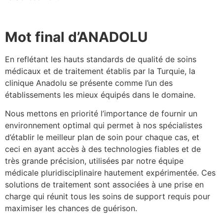
Mot final d’ANADOLU
En reflétant les hauts standards de qualité de soins
médicaux et de traitement établis par la Turquie, la
clinique Anadolu se présente comme l’un des
établissements les mieux équipés dans le domaine.
Nous mettons en priorité l’importance de fournir un
environnement optimal qui permet à nos spécialistes
d’établir le meilleur plan de soin pour chaque cas, et
ceci en ayant accès à des technologies fiables et de
très grande précision, utilisées par notre équipe
médicale pluridisciplinaire hautement expérimentée. Ces
solutions de traitement sont associées à une prise en
charge qui réunit tous les soins de support requis pour
maximiser les chances de guérison.