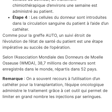
chimiothérapique d’environs une semaine est
administré au patient.
Étape 4
: Les cellules du donneur sont introduites
dans la circulation sanguine du patient à l’aide d’un
cathéter.
Comme pour la greffe AUTO, un suivi étroit de
l’évolution de l’état de santé du patient est une étape
impérative au succès de l’opération.
Selon l’Association Mondiale des Donneurs de Moelle
Osseuse (WMDA), 38,7 millions de donneurs sont
enregistrés dans le monde, répartis dans 52 pays.
Remarque
: On a souvent recours à l’utilisation d’un
cathéter pour la transplantation, l’équipe oncologique
administre le traitement grâce à cet outil qui permet de
limiter en grand nombre les injections par seringues.