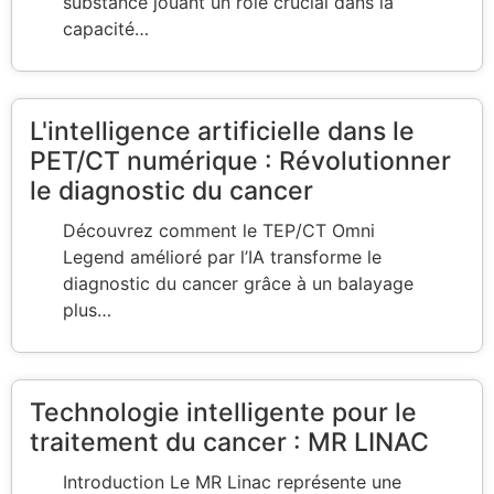
substance jouant un rôle crucial dans la
capacité…
L'intelligence artificielle dans le
PET/CT numérique : Révolutionner
le diagnostic du cancer
Découvrez comment le TEP/CT Omni
Legend amélioré par l’IA transforme le
diagnostic du cancer grâce à un balayage
plus…
Technologie intelligente pour le
traitement du cancer : MR LINAC
Introduction Le MR Linac représente une