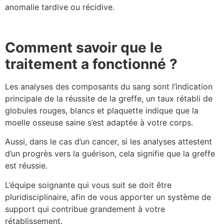
anomalie tardive ou récidive.
Comment savoir que le
traitement a fonctionné ?
Les analyses des composants du sang sont l’indication
principale de la réussite de la greffe, un taux rétabli de
globules rouges, blancs et plaquette indique que la
moelle osseuse saine s’est adaptée à votre corps.
Aussi, dans le cas d’un cancer, si les analyses attestent
d’un progrès vers la guérison, cela signifie que la greffe
est réussie.
L’équipe soignante qui vous suit se doit être
pluridisciplinaire, afin de vous apporter un système de
support qui contribue grandement à votre
rétablissement.