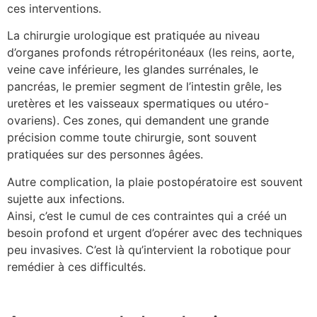
ces interventions.
La chirurgie urologique est pratiquée au niveau
d’organes profonds rétropéritonéaux (les reins, aorte,
veine cave inférieure, les glandes surrénales, le
pancréas, le premier segment de l’intestin grêle, les
uretères et les vaisseaux spermatiques ou utéro-
ovariens). Ces zones, qui demandent une grande
précision comme toute chirurgie, sont souvent
pratiquées sur des personnes âgées.
Autre complication, la plaie postopératoire est souvent
sujette aux infections.
Ainsi, c’est le cumul de ces contraintes qui a créé un
besoin profond et urgent d’opérer avec des techniques
peu invasives. C’est là qu’intervient la robotique pour
remédier à ces difficultés.