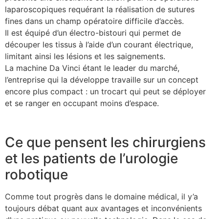
laparoscopiques requérant la réalisation de sutures
fines dans un champ opératoire difficile d’accès.
Il est équipé d’un électro-bistouri qui permet de
découper les tissus à l’aide d’un courant électrique,
limitant ainsi les lésions et les saignements.
La machine Da Vinci étant le leader du marché,
l’entreprise qui la développe travaille sur un concept
encore plus compact : un trocart qui peut se déployer
et se ranger en occupant moins d’espace.
Ce que pensent les chirurgiens
et les patients de l’urologie
robotique
Comme tout progrès dans le domaine médical, il y’a
toujours débat quant aux avantages et inconvénients