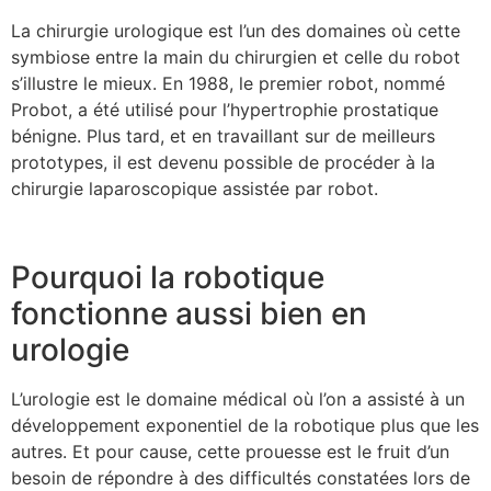
La chirurgie urologique est l’un des domaines où cette
symbiose entre la main du chirurgien et celle du robot
s’illustre le mieux. En 1988, le premier robot, nommé
Probot, a été utilisé pour l’hypertrophie prostatique
bénigne. Plus tard, et en travaillant sur de meilleurs
prototypes, il est devenu possible de procéder à la
chirurgie laparoscopique assistée par robot.
Pourquoi la robotique
fonctionne aussi bien en
urologie
L’urologie est le domaine médical où l’on a assisté à un
développement exponentiel de la robotique plus que les
autres. Et pour cause, cette prouesse est le fruit d’un
besoin de répondre à des difficultés constatées lors de