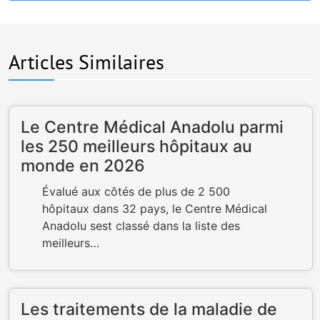
Articles Similaires
Le Centre Médical Anadolu parmi
les 250 meilleurs hôpitaux au
monde en 2026
Évalué aux côtés de plus de 2 500
hôpitaux dans 32 pays, le Centre Médical
Anadolu sest classé dans la liste des
meilleurs…
Les traitements de la maladie de