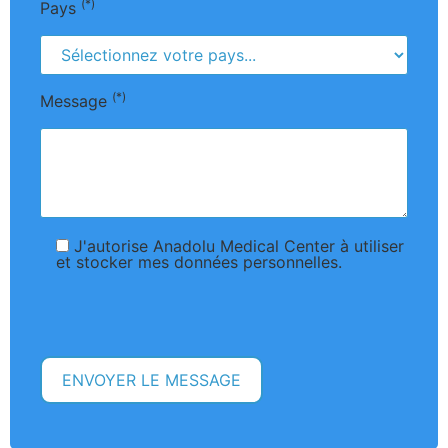
(*)
Pays
(*)
Message
J'autorise Anadolu Medical Center à utiliser
et stocker mes données personnelles.