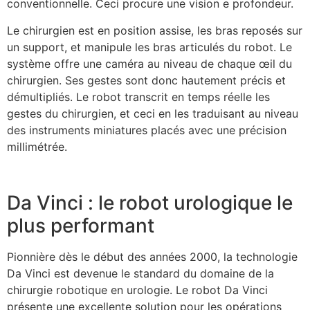
conventionnelle. Ceci procure une vision e profondeur.
Le chirurgien est en position assise, les bras reposés sur
un support, et manipule les bras articulés du robot. Le
système offre une caméra au niveau de chaque œil du
chirurgien. Ses gestes sont donc hautement précis et
démultipliés. Le robot transcrit en temps réelle les
gestes du chirurgien, et ceci en les traduisant au niveau
des instruments miniatures placés avec une précision
millimétrée.
Da Vinci : le robot urologique le
plus performant
Pionnière dès le début des années 2000, la technologie
Da Vinci est devenue le standard du domaine de la
chirurgie robotique en urologie. Le robot Da Vinci
présente une excellente solution pour les opérations