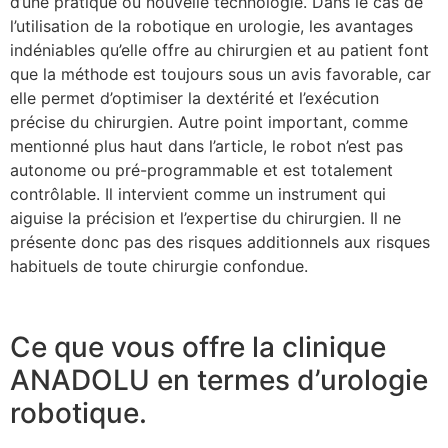
d’une pratique ou nouvelle technologie. Dans le cas de
l’utilisation de la robotique en urologie, les avantages
indéniables qu’elle offre au chirurgien et au patient font
que la méthode est toujours sous un avis favorable, car
elle permet d’optimiser la dextérité et l’exécution
précise du chirurgien. Autre point important, comme
mentionné plus haut dans l’article, le robot n’est pas
autonome ou pré-programmable et est totalement
contrôlable. Il intervient comme un instrument qui
aiguise la précision et l’expertise du chirurgien. Il ne
présente donc pas des risques additionnels aux risques
habituels de toute chirurgie confondue.
Ce que vous offre la clinique
ANADOLU en termes d’urologie
robotique.