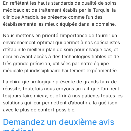
En reflétant les hauts standards de qualité de soins
médicaux et de traitement établis par la Turquie, la
clinique Anadolu se présente comme l’un des
établissements les mieux équipés dans le domaine.
Nous mettons en priorité l’importance de fournir un
environnement optimal qui permet à nos spécialistes
d’établir le meilleur plan de soin pour chaque cas, et
ceci en ayant accès à des technologies fiables et de
très grande précision, utilisées par notre équipe
médicale pluridisciplinaire hautement expérimentée.
La chirurgie urologique présente de grands taux de
réussite, toutefois nous croyons au fait que l’on peut
toujours faire mieux, et offrir à nos patients toutes les
solutions qui leur permettent d’aboutir à la guérison
avec le plus de confort possible.
Demandez un deuxième avis