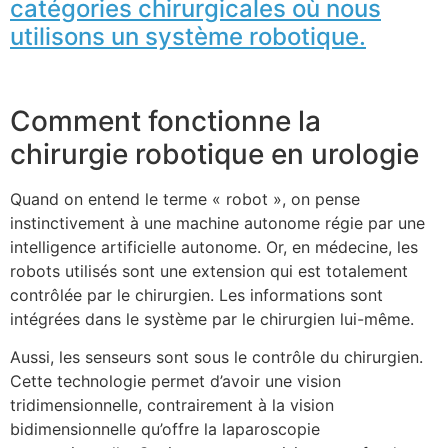
catégories chirurgicales où nous
utilisons un système robotique.
Comment fonctionne la
chirurgie robotique en urologie
Quand on entend le terme « robot », on pense
instinctivement à une machine autonome régie par une
intelligence artificielle autonome. Or, en médecine, les
robots utilisés sont une extension qui est totalement
contrôlée par le chirurgien. Les informations sont
intégrées dans le système par le chirurgien lui-même.
Aussi, les senseurs sont sous le contrôle du chirurgien.
Cette technologie permet d’avoir une vision
tridimensionnelle, contrairement à la vision
bidimensionnelle qu’offre la laparoscopie