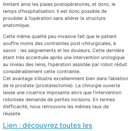
limitant ainsi les plaies postopératoires, et donc, le
temps d’hospitalisation. Il est donc possible de
procéder à l’opération sans altérer la structure
anatomique.
Cette même qualité peu-invasive fait que le patient
souffre moins des contraintes post-chirurgicales, à
savoir : les saignements et les douleurs. Cette dernière
étant très accentuée après une intervention urologique
au niveau des reins, l’opération assistée par robot réduit
considérablement cette contrainte.
Cet avantage s’illustre excellemment bien dans l’ablation
de la prostate (prostatectomie). La chirurgie ouverte
laisse une cicatrice imposante alors que l’intervention
robotisée demande de petites incisions. En termes
d’efficacité, nous retrouvons les mêmes taux de
réussite.
Lien : découvrez toutes les