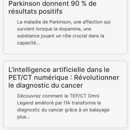
Parkinson donnent 90 % de
résultats positifs
La maladie de Parkinson, une affection qui
survient lorsque la dopamine, une
substance jouant un rôle crucial dans la
capacité…
L'intelligence artificielle dans le
PET/CT numérique : Révolutionner
le diagnostic du cancer
Découvrez comment le TEP/CT Omni
Legend amélioré par l’IA transforme le
diagnostic du cancer grâce à un balayage
plus…