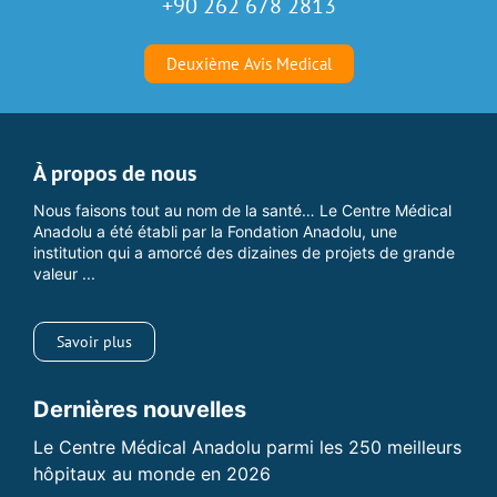
+90 262 678 2813
Deuxième Avis Medical
À propos de nous
Nous faisons tout au nom de la santé… Le Centre Médical
Anadolu a été établi par la Fondation Anadolu, une
institution qui a amorcé des dizaines de projets de grande
valeur ...
Savoir plus
Dernières nouvelles
Le Centre Médical Anadolu parmi les 250 meilleurs
hôpitaux au monde en 2026