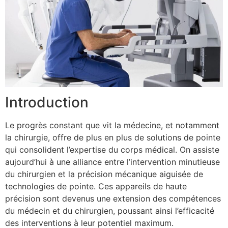
Introduction
Le progrès constant que vit la médecine, et notamment
la chirurgie, offre de plus en plus de solutions de pointe
qui consolident l’expertise du corps médical. On assiste
aujourd’hui à une alliance entre l’intervention minutieuse
du chirurgien et la précision mécanique aiguisée de
technologies de pointe. Ces appareils de haute
précision sont devenus une extension des compétences
du médecin et du chirurgien, poussant ainsi l’efficacité
des interventions à leur potentiel maximum.