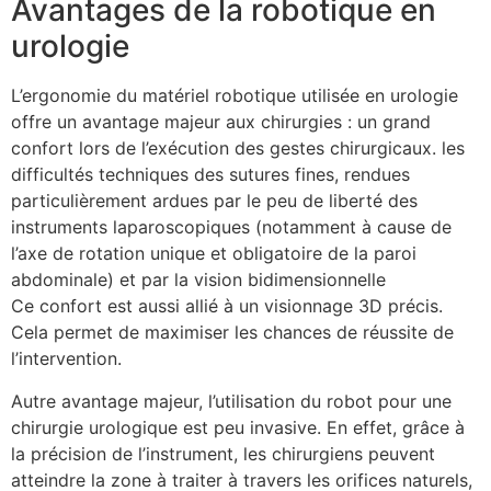
Avantages de la robotique en
urologie
L’ergonomie du matériel robotique utilisée en urologie
offre un avantage majeur aux chirurgies : un grand
confort lors de l’exécution des gestes chirurgicaux. les
difficultés techniques des sutures fines, rendues
particulièrement ardues par le peu de liberté des
instruments laparoscopiques (notamment à cause de
l’axe de rotation unique et obligatoire de la paroi
abdominale) et par la vision bidimensionnelle
Ce confort est aussi allié à un visionnage 3D précis.
Cela permet de maximiser les chances de réussite de
l’intervention.
Autre avantage majeur, l’utilisation du robot pour une
chirurgie urologique est peu invasive. En effet, grâce à
la précision de l’instrument, les chirurgiens peuvent
atteindre la zone à traiter à travers les orifices naturels,