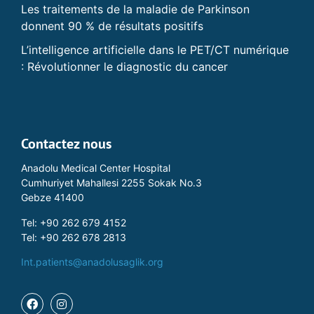
Les traitements de la maladie de Parkinson
donnent 90 % de résultats positifs
L’intelligence artificielle dans le PET/CT numérique
: Révolutionner le diagnostic du cancer
Contactez nous
Anadolu Medical Center Hospital
Cumhuriyet Mahallesi 2255 Sokak No.3
Gebze 41400
Tel: +90 262 679 4152
Tel: +90 262 678 2813
Int.patients@anadolusaglik.org