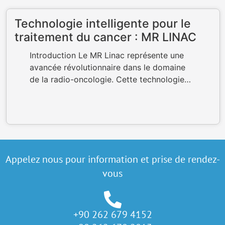
Technologie intelligente pour le
traitement du cancer : MR LINAC
Introduction Le MR Linac représente une
avancée révolutionnaire dans le domaine
de la radio-oncologie. Cette technologie…
Appelez nous pour information et prise de rendez-
vous
+90 262 679 4152