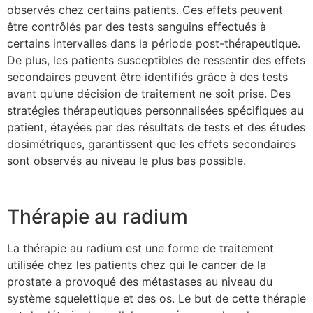
observés chez certains patients. Ces effets peuvent
être contrôlés par des tests sanguins effectués à
certains intervalles dans la période post-thérapeutique.
De plus, les patients susceptibles de ressentir des effets
secondaires peuvent être identifiés grâce à des tests
avant qu’une décision de traitement ne soit prise. Des
stratégies thérapeutiques personnalisées spécifiques au
patient, étayées par des résultats de tests et des études
dosimétriques, garantissent que les effets secondaires
sont observés au niveau le plus bas possible.
Thérapie au radium
La thérapie au radium est une forme de traitement
utilisée chez les patients chez qui le cancer de la
prostate a provoqué des métastases au niveau du
système squelettique et des os. Le but de cette thérapie