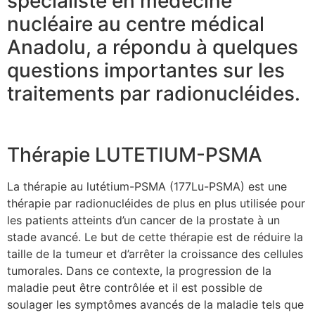
spécialiste en médecine
nucléaire au centre médical
Anadolu, a répondu à quelques
questions importantes sur les
traitements par radionucléides.
Thérapie LUTETIUM-PSMA
La thérapie au lutétium-PSMA (177Lu-PSMA) est une
thérapie par radionucléides de plus en plus utilisée pour
les patients atteints d’un cancer de la prostate à un
stade avancé. Le but de cette thérapie est de réduire la
taille de la tumeur et d’arrêter la croissance des cellules
tumorales. Dans ce contexte, la progression de la
maladie peut être contrôlée et il est possible de
soulager les symptômes avancés de la maladie tels que