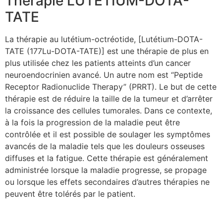
Thérapie LUTETIUM-DOTA-
TATE
La thérapie au lutétium-octréotide, [Lutétium-DOTA-
TATE (177Lu-DOTA-TATE)] est une thérapie de plus en
plus utilisée chez les patients atteints d’un cancer
neuroendocrinien avancé. Un autre nom est “Peptide
Receptor Radionuclide Therapy” (PRRT). Le but de cette
thérapie est de réduire la taille de la tumeur et d’arrêter
la croissance des cellules tumorales. Dans ce contexte,
à la fois la progression de la maladie peut être
contrôlée et il est possible de soulager les symptômes
avancés de la maladie tels que les douleurs osseuses
diffuses et la fatigue. Cette thérapie est généralement
administrée lorsque la maladie progresse, se propage
ou lorsque les effets secondaires d’autres thérapies ne
peuvent être tolérés par le patient.