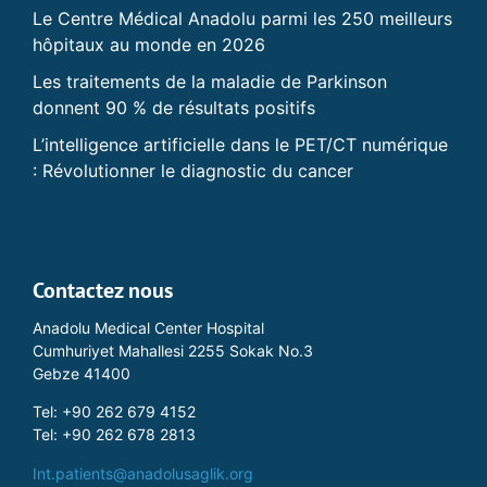
Le Centre Médical Anadolu parmi les 250 meilleurs
hôpitaux au monde en 2026
Les traitements de la maladie de Parkinson
donnent 90 % de résultats positifs
L’intelligence artificielle dans le PET/CT numérique
: Révolutionner le diagnostic du cancer
Contactez nous
Anadolu Medical Center Hospital
Cumhuriyet Mahallesi 2255 Sokak No.3
Gebze 41400
Tel: +90 262 679 4152
Tel: +90 262 678 2813
Int.patients@anadolusaglik.org