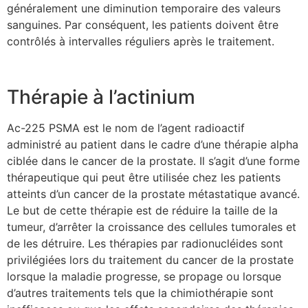
généralement une diminution temporaire des valeurs
sanguines. Par conséquent, les patients doivent être
contrôlés à intervalles réguliers après le traitement.
Thérapie à l’actinium
Ac-225 PSMA est le nom de l’agent radioactif
administré au patient dans le cadre d’une thérapie alpha
ciblée dans le cancer de la prostate. Il s’agit d’une forme
thérapeutique qui peut être utilisée chez les patients
atteints d’un cancer de la prostate métastatique avancé.
Le but de cette thérapie est de réduire la taille de la
tumeur, d’arrêter la croissance des cellules tumorales et
de les détruire. Les thérapies par radionucléides sont
privilégiées lors du traitement du cancer de la prostate
lorsque la maladie progresse, se propage ou lorsque
d’autres traitements tels que la chimiothérapie sont