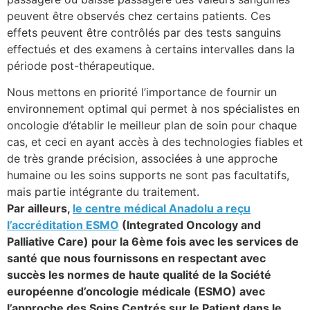
peuvent être observés chez certains patients. Ces
effets peuvent être contrôlés par des tests sanguins
effectués et des examens à certains intervalles dans la
période post-thérapeutique.
Nous mettons en priorité l’importance de fournir un
environnement optimal qui permet à nos spécialistes en
oncologie d’établir le meilleur plan de soin pour chaque
cas, et ceci en ayant accès à des technologies fiables et
de très grande précision, associées à une approche
humaine ou les soins supports ne sont pas facultatifs,
mais partie intégrante du traitement.
Par ailleurs,
le centre médical Anadolu a reçu
l’accréditation ESMO
(Integrated Oncology and
Palliative Care) pour la 6ème fois avec les services de
santé que nous fournissons en respectant avec
succès les normes de haute qualité de la Société
européenne d’oncologie médicale (ESMO) avec
l’approche des Soins Centrés sur le Patient dans le