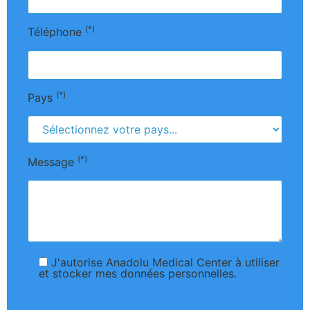
(*)
Téléphone
(*)
Pays
(*)
Message
J'autorise Anadolu Medical Center à utiliser
et stocker mes données personnelles.