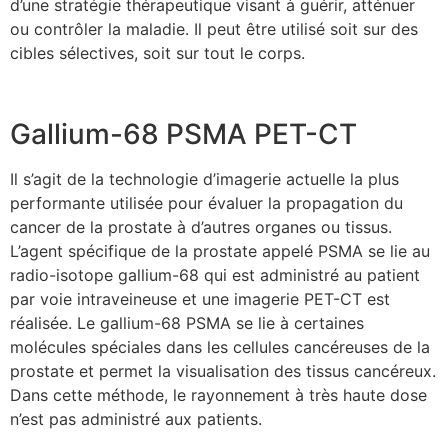
d’une stratégie thérapeutique visant à guérir, atténuer
ou contrôler la maladie. Il peut être utilisé soit sur des
cibles sélectives, soit sur tout le corps.
Gallium-68 PSMA PET-CT
Il s’agit de la technologie d’imagerie actuelle la plus
performante utilisée pour évaluer la propagation du
cancer de la prostate à d’autres organes ou tissus.
L’agent spécifique de la prostate appelé PSMA se lie au
radio-isotope gallium-68 qui est administré au patient
par voie intraveineuse et une imagerie PET-CT est
réalisée. Le gallium-68 PSMA se lie à certaines
molécules spéciales dans les cellules cancéreuses de la
prostate et permet la visualisation des tissus cancéreux.
Dans cette méthode, le rayonnement à très haute dose
n’est pas administré aux patients.