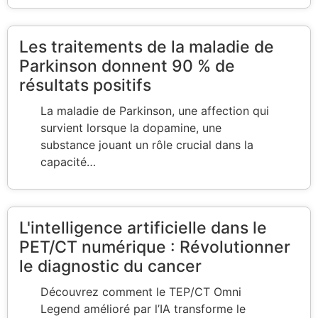
Les traitements de la maladie de
Parkinson donnent 90 % de
résultats positifs
La maladie de Parkinson, une affection qui
survient lorsque la dopamine, une
substance jouant un rôle crucial dans la
capacité…
L'intelligence artificielle dans le
PET/CT numérique : Révolutionner
le diagnostic du cancer
Découvrez comment le TEP/CT Omni
Legend amélioré par l’IA transforme le