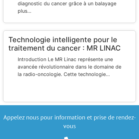
diagnostic du cancer grâce à un balayage
plus…
Technologie intelligente pour le
traitement du cancer : MR LINAC
Introduction Le MR Linac représente une
avancée révolutionnaire dans le domaine de
la radio-oncologie. Cette technologie…
Appelez nous pour information et prise de rendez-
vous