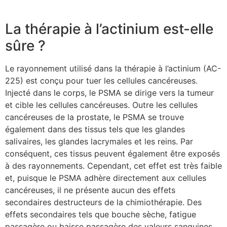
La thérapie à l’actinium est-elle
sûre ?
Le rayonnement utilisé dans la thérapie à l’actinium (AC-
225) est conçu pour tuer les cellules cancéreuses.
Injecté dans le corps, le PSMA se dirige vers la tumeur
et cible les cellules cancéreuses. Outre les cellules
cancéreuses de la prostate, le PSMA se trouve
également dans des tissus tels que les glandes
salivaires, les glandes lacrymales et les reins. Par
conséquent, ces tissus peuvent également être exposés
à des rayonnements. Cependant, cet effet est très faible
et, puisque le PSMA adhère directement aux cellules
cancéreuses, il ne présente aucun des effets
secondaires destructeurs de la chimiothérapie. Des
effets secondaires tels que bouche sèche, fatigue
passagère ou baisse passagère des valeurs sanguines