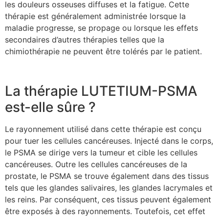
les douleurs osseuses diffuses et la fatigue. Cette
thérapie est généralement administrée lorsque la
maladie progresse, se propage ou lorsque les effets
secondaires d’autres thérapies telles que la
chimiothérapie ne peuvent être tolérés par le patient.
La thérapie LUTETIUM-PSMA
est-elle sûre ?
Le rayonnement utilisé dans cette thérapie est conçu
pour tuer les cellules cancéreuses. Injecté dans le corps,
le PSMA se dirige vers la tumeur et cible les cellules
cancéreuses. Outre les cellules cancéreuses de la
prostate, le PSMA se trouve également dans des tissus
tels que les glandes salivaires, les glandes lacrymales et
les reins. Par conséquent, ces tissus peuvent également
être exposés à des rayonnements. Toutefois, cet effet