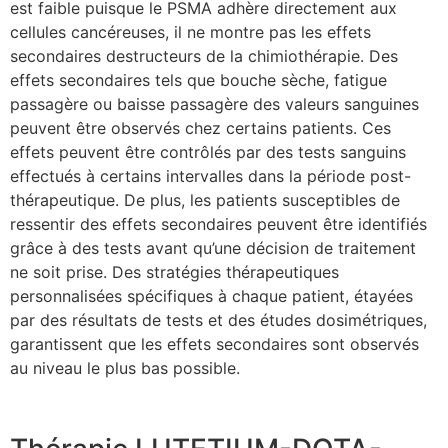
est faible puisque le PSMA adhère directement aux
cellules cancéreuses, il ne montre pas les effets
secondaires destructeurs de la chimiothérapie. Des
effets secondaires tels que bouche sèche, fatigue
passagère ou baisse passagère des valeurs sanguines
peuvent être observés chez certains patients. Ces
effets peuvent être contrôlés par des tests sanguins
effectués à certains intervalles dans la période post-
thérapeutique. De plus, les patients susceptibles de
ressentir des effets secondaires peuvent être identifiés
grâce à des tests avant qu’une décision de traitement
ne soit prise. Des stratégies thérapeutiques
personnalisées spécifiques à chaque patient, étayées
par des résultats de tests et des études dosimétriques,
garantissent que les effets secondaires sont observés
au niveau le plus bas possible.