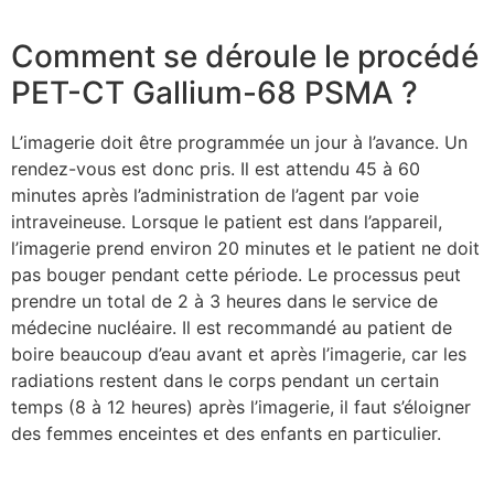
Comment se déroule le procédé
PET-CT Gallium-68 PSMA ?
L’imagerie doit être programmée un jour à l’avance. Un
rendez-vous est donc pris. Il est attendu 45 à 60
minutes après l’administration de l’agent par voie
intraveineuse. Lorsque le patient est dans l’appareil,
l’imagerie prend environ 20 minutes et le patient ne doit
pas bouger pendant cette période. Le processus peut
prendre un total de 2 à 3 heures dans le service de
médecine nucléaire. Il est recommandé au patient de
boire beaucoup d’eau avant et après l’imagerie, car les
radiations restent dans le corps pendant un certain
temps (8 à 12 heures) après l’imagerie, il faut s’éloigner
des femmes enceintes et des enfants en particulier.