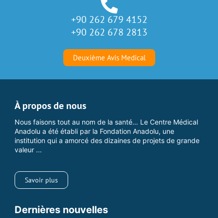
+90 262 679 4152
+90 262 678 2813
Deuxième Avis Medical
À propos de nous
Nous faisons tout au nom de la santé… Le Centre Médical
Anadolu a été établi par la Fondation Anadolu, une
institution qui a amorcé des dizaines de projets de grande
valeur ...
Savoir plus
Dernières nouvelles