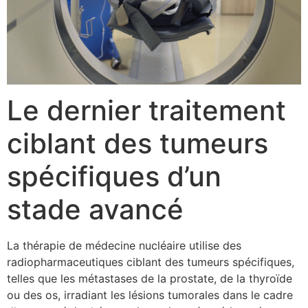
Le dernier traitement
ciblant des tumeurs
spécifiques d’un
stade avancé
La thérapie de médecine nucléaire utilise des
radiopharmaceutiques ciblant des tumeurs spécifiques,
telles que les métastases de la prostate, de la thyroïde
ou des os, irradiant les lésions tumorales dans le cadre