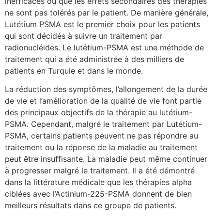
inefficaces ou que les effets secondaires des thérapies
ne sont pas tolérés par le patient. De manière générale,
Lutétium PSMA est le premier choix pour les patients
qui sont décidés à suivre un traitement par
radionucléides. Le lutétium-PSMA est une méthode de
traitement qui a été administrée à des milliers de
patients en Turquie et dans le monde.
La réduction des symptômes, l’allongement de la durée
de vie et l’amélioration de la qualité de vie font partie
des principaux objectifs de la thérapie au lutétium-
PSMA. Cependant, malgré le traitement par Lutétium-
PSMA, certains patients peuvent ne pas répondre au
traitement ou la réponse de la maladie au traitement
peut être insuffisante. La maladie peut même continuer
à progresser malgré le traitement. Il a été démontré
dans la littérature médicale que les thérapies alpha
ciblées avec l’Actinium-225-PSMA donnent de bien
meilleurs résultats dans ce groupe de patients.