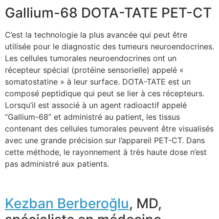
Gallium-68 DOTA-TATE PET-CT
C’est la technologie la plus avancée qui peut être
utilisée pour le diagnostic des tumeurs neuroendocrines.
Les cellules tumorales neuroendocrines ont un
récepteur spécial (protéine sensorielle) appelé «
somatostatine » à leur surface. DOTA-TATE est un
composé peptidique qui peut se lier à ces récepteurs.
Lorsqu’il est associé à un agent radioactif appelé
“Gallium-68” et administré au patient, les tissus
contenant des cellules tumorales peuvent être visualisés
avec une grande précision sur l’appareil PET-CT. Dans
cette méthode, le rayonnement à très haute dose n’est
pas administré aux patients.
Kezban Berberoğlu
, MD,