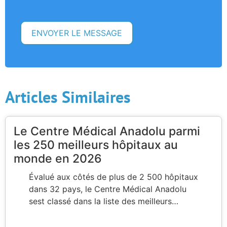
Articles Similaires
Le Centre Médical Anadolu parmi
les 250 meilleurs hôpitaux au
monde en 2026
Évalué aux côtés de plus de 2 500 hôpitaux
dans 32 pays, le Centre Médical Anadolu
sest classé dans la liste des meilleurs…