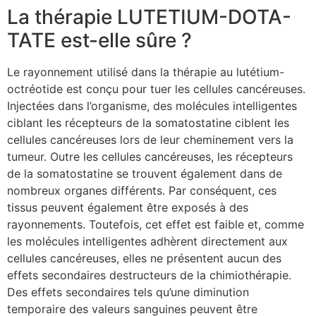
La thérapie LUTETIUM-DOTA-
TATE est-elle sûre ?
Le rayonnement utilisé dans la thérapie au lutétium-
octréotide est conçu pour tuer les cellules cancéreuses.
Injectées dans l’organisme, des molécules intelligentes
ciblant les récepteurs de la somatostatine ciblent les
cellules cancéreuses lors de leur cheminement vers la
tumeur. Outre les cellules cancéreuses, les récepteurs
de la somatostatine se trouvent également dans de
nombreux organes différents. Par conséquent, ces
tissus peuvent également être exposés à des
rayonnements. Toutefois, cet effet est faible et, comme
les molécules intelligentes adhèrent directement aux
cellules cancéreuses, elles ne présentent aucun des
effets secondaires destructeurs de la chimiothérapie.
Des effets secondaires tels qu’une diminution
temporaire des valeurs sanguines peuvent être