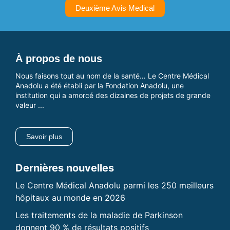
Deuxième Avis Medical
À propos de nous
Nous faisons tout au nom de la santé… Le Centre Médical
Anadolu a été établi par la Fondation Anadolu, une
institution qui a amorcé des dizaines de projets de grande
valeur ...
Savoir plus
Dernières nouvelles
Le Centre Médical Anadolu parmi les 250 meilleurs
hôpitaux au monde en 2026
Les traitements de la maladie de Parkinson
donnent 90 % de résultats positifs