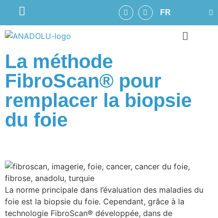
FR
La méthode
FibroScan® pour
remplacer la biopsie
du foie
La norme principale dans l’évaluation des maladies du
foie est la biopsie du foie. Cependant, grâce à la
technologie FibroScan® développée, dans de