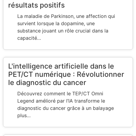
résultats positifs
La maladie de Parkinson, une affection qui
survient lorsque la dopamine, une
substance jouant un rôle crucial dans la
capacité…
L'intelligence artificielle dans le
PET/CT numérique : Révolutionner
le diagnostic du cancer
Découvrez comment le TEP/CT Omni
Legend amélioré par l’IA transforme le
diagnostic du cancer grâce à un balayage
plus…