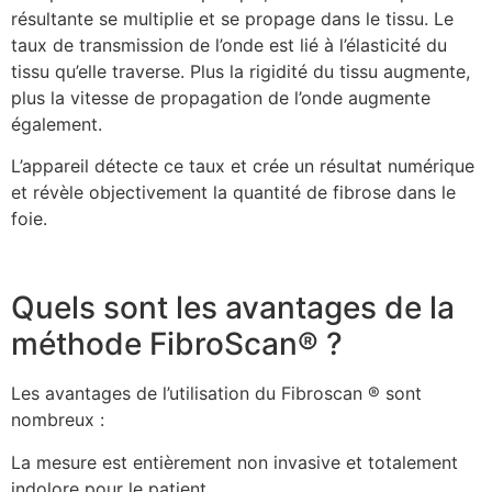
résultante se multiplie et se propage dans le tissu. Le
taux de transmission de l’onde est lié à l’élasticité du
tissu qu’elle traverse. Plus la rigidité du tissu augmente,
plus la vitesse de propagation de l’onde augmente
également.
L’appareil détecte ce taux et crée un résultat numérique
et révèle objectivement la quantité de fibrose dans le
foie.
Quels sont les avantages de la
méthode FibroScan® ?
Les avantages de l’utilisation du Fibroscan ® sont
nombreux :
La mesure est entièrement non invasive et totalement
indolore pour le patient.