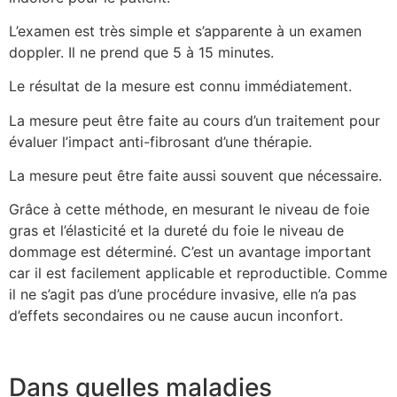
L’examen est très simple et s’apparente à un examen
doppler. Il ne prend que 5 à 15 minutes.
Le résultat de la mesure est connu immédiatement.
La mesure peut être faite au cours d’un traitement pour
évaluer l’impact anti-fibrosant d’une thérapie.
La mesure peut être faite aussi souvent que nécessaire.
Grâce à cette méthode, en mesurant le niveau de foie
gras et l’élasticité et la dureté du foie le niveau de
dommage est déterminé. C’est un avantage important
car il est facilement applicable et reproductible. Comme
il ne s’agit pas d’une procédure invasive, elle n’a pas
d’effets secondaires ou ne cause aucun inconfort.
Dans quelles maladies