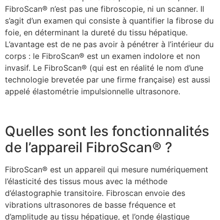
FibroScan® n’est pas une fibroscopie, ni un scanner. Il
s’agit d’un examen qui consiste à quantifier la fibrose du
foie, en déterminant la dureté du tissu hépatique.
L’avantage est de ne pas avoir à pénétrer à l’intérieur du
corps : le FibroScan® est un examen indolore et non
invasif. Le FibroScan® (qui est en réalité le nom d’une
technologie brevetée par une firme française) est aussi
appelé élastométrie impulsionnelle ultrasonore.
Quelles sont les fonctionnalités
de l’appareil FibroScan® ?
FibroScan® est un appareil qui mesure numériquement
l’élasticité des tissus mous avec la méthode
d’élastographie transitoire. Fibroscan envoie des
vibrations ultrasonores de basse fréquence et
d’amplitude au tissu hépatique, et l’onde élastique