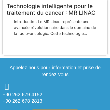
Technologie intelligente pour le
traitement du cancer : MR LINAC
Introduction Le MR Linac représente une
avancée révolutionnaire dans le domaine de
la radio-oncologie. Cette technologie…
Appelez nous pour information et prise de
rendez-vous
+90 262 679 4152
+90 262 678 2813