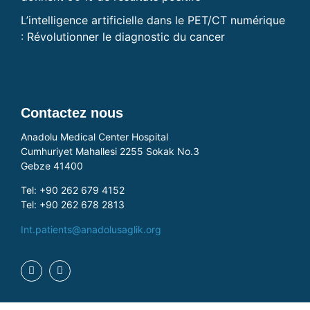
L’intelligence artificielle dans le PET/CT numérique
: Révolutionner le diagnostic du cancer
Contactez nous
Anadolu Medical Center Hospital
Cumhuriyet Mahallesi 2255 Sokak No.3
Gebze 41400
Tel: +90 262 679 4152
Tel: +90 262 678 2813
Int.patients@anadolusaglik.org