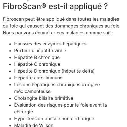
FibroScan® est-il appliqué ?
Fibroscan peut être appliqué dans toutes les maladies
du foie qui causent des dommages chroniques au foie.
Nous pouvons énumérer ces maladies comme suit :
Hausses des enzymes hépatiques
Porteur d’hépatite virale
Hépatite B chronique
Hépatite C chronique
Hépatite D chronique (hépatite delta)
Hépatite auto-immune
Lésions hépatiques chroniques d’origine
médicamenteuse
Cholangite biliaire primitive
Évaluation des risques pour le foie avant la
chirurgie
Hypertension portale non cirrhotique
Maladie de Wilson