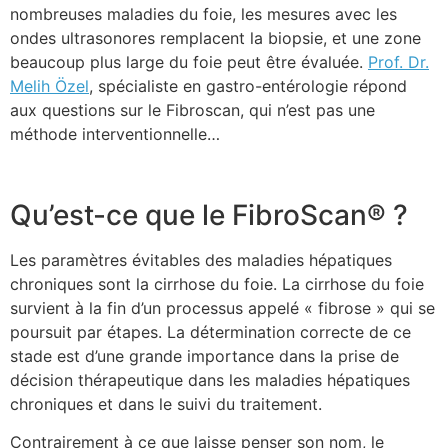
nombreuses maladies du foie, les mesures avec les
ondes ultrasonores remplacent la biopsie, et une zone
beaucoup plus large du foie peut être évaluée.
Prof. Dr.
Melih Özel
, spécialiste en gastro-entérologie répond
aux questions sur le Fibroscan, qui n’est pas une
méthode interventionnelle…
Qu’est-ce que le FibroScan® ?
Les paramètres évitables des maladies hépatiques
chroniques sont la cirrhose du foie. La cirrhose du foie
survient à la fin d’un processus appelé « fibrose » qui se
poursuit par étapes. La détermination correcte de ce
stade est d’une grande importance dans la prise de
décision thérapeutique dans les maladies hépatiques
chroniques et dans le suivi du traitement.
Contrairement à ce que laisse penser son nom, le