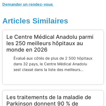
Demander un rendez-vous
Articles Similaires
Le Centre Médical Anadolu parmi
les 250 meilleurs hôpitaux au
monde en 2026
Évalué aux côtés de plus de 2 500 hôpitaux
dans 32 pays, le Centre Médical Anadolu
sest classé dans la liste des meilleurs…
Les traitements de la maladie de
Parkinson donnent 90 % de