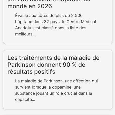
monde en 2026
Évalué aux côtés de plus de 2 500
hôpitaux dans 32 pays, le Centre Médical
Anadolu sest classé dans la liste des
meilleurs…
Les traitements de la maladie de
Parkinson donnent 90 % de
résultats positifs
La maladie de Parkinson, une affection qui
survient lorsque la dopamine, une
substance jouant un rôle crucial dans la
capacité…