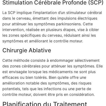
Stimulation Cérébrale Profonde (SCP)
La SCP implique l’implantation d’un stimulateur cérébral
dans le cerveau, émettant des impulsions électriques
pour atténuer les symptômes parkinsoniens. Cette
intervention, réalisée en plusieurs étapes, vise à cibler
les zones spécifiques du cerveau, réduisant ainsi les
symptômes et améliorant le contrôle moteur.
Chirurgie Ablative
Cette méthode consiste à endommager sélectivement
des zones cérébrales pour atténuer les symptômes. Elle
est envisagée lorsque les médicaments ne sont plus
efficaces ou bien tolérés. Bien qu’elle offre une
amélioration notable des symptômes, des risques
potentiels, tels que les infections ou une perte de
contrôle moteur, doivent être pris en considération.
Planification du Traitement