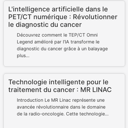
L'intelligence artificielle dans le
PET/CT numérique : Révolutionner
le diagnostic du cancer
Découvrez comment le TEP/CT Omni
Legend amélioré par l’IA transforme le
diagnostic du cancer grâce à un balayage
plus…
Technologie intelligente pour le
traitement du cancer : MR LINAC
Introduction Le MR Linac représente une
avancée révolutionnaire dans le domaine
de la radio-oncologie. Cette technologie…