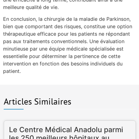
meilleure qualité de vie.
En conclusion, la chirurgie de la maladie de Parkinson,
bien que comportant des risques, constitue une option
thérapeutique efficace pour les patients ne répondant
pas aux traitements conventionnels. Une évaluation
minutieuse par une équipe médicale spécialisée est
essentielle pour déterminer la pertinence de cette
intervention en fonction des besoins individuels du
patient.
Articles Similaires
Le Centre Médical Anadolu parmi
les 250 meilleurs hôpitaux au