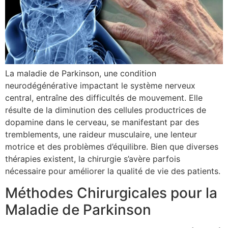
La maladie de Parkinson, une condition
neurodégénérative impactant le système nerveux
central, entraîne des difficultés de mouvement. Elle
résulte de la diminution des cellules productrices de
dopamine dans le cerveau, se manifestant par des
tremblements, une raideur musculaire, une lenteur
motrice et des problèmes d’équilibre. Bien que diverses
thérapies existent, la chirurgie s’avère parfois
nécessaire pour améliorer la qualité de vie des patients.
Méthodes Chirurgicales pour la
Maladie de Parkinson