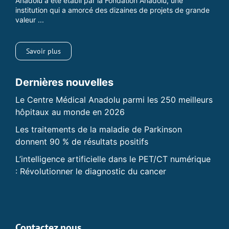
Anadolu a été établi par la Fondation Anadolu, une
institution qui a amorcé des dizaines de projets de grande
valeur ...
Savoir plus
Dernières nouvelles
Le Centre Médical Anadolu parmi les 250 meilleurs
hôpitaux au monde en 2026
Les traitements de la maladie de Parkinson
donnent 90 % de résultats positifs
L’intelligence artificielle dans le PET/CT numérique
: Révolutionner le diagnostic du cancer
Contactez nous