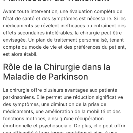
Avant toute intervention, une évaluation complète de
l’état de santé et des symptômes est nécessaire. Si les
médicaments se révèlent inefficaces ou entraînent des
effets secondaires intolérables, la chirurgie peut être
envisagée. Un plan de traitement personnalisé, tenant
compte du mode de vie et des préférences du patient,
est alors établi.
Rôle de la Chirurgie dans la
Maladie de Parkinson
La chirurgie offre plusieurs avantages aux patients
parkinsoniens. Elle permet une réduction significative
des symptômes, une diminution de la prise de
médicaments, une amélioration de la mobilité et des
fonctions motrices, ainsi qu’une récupération
émotionnelle et psychosociale. De plus, elle peut offrir
une efficacité à long terme, contribuant ainsi à une